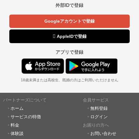
外部IDで登録
Googleアカウントで登録
 AppleIDで登録
アプリで登録
18歳未満または高校生、既婚の方はご利用いただけません
パートナーズについて
会員サービス
ホーム
無料登録
サービスの特徴
ログイン
料金
お困りの方へ
体験談
お問い合わせ