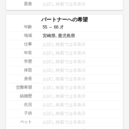
お試し検索では非表示
星座
パートナーへの希望
55 ～ 66 才
年齢
宮崎県
,
鹿児島県
地域
お試し検索では非表示
仕事
お試し検索では非表示
年収
お試し検索では非表示
学歴
お試し検索では非表示
体型
お試し検索では非表示
身長
お試し検索では非表示
交際希望
お試し検索では非表示
結婚歴
お試し検索では非表示
生活
お試し検索では非表示
子供
お試し検索では非表示
ペット