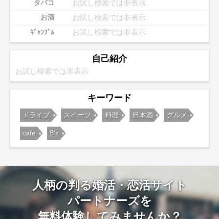
お試し検索では非表示
タバコ
お試し検索では非表示
お酒
お試し検索では非表示
ｷﾞｬﾝﾌﾞﾙ
自己紹介
お試し検索では非表示
キーワード
ドライブ
スイーツ
料理
日本酒
グルメ
cafe
B'z
人柄の判る婚活・恋活サイト
パートナーズを
無料体験してみませんか？