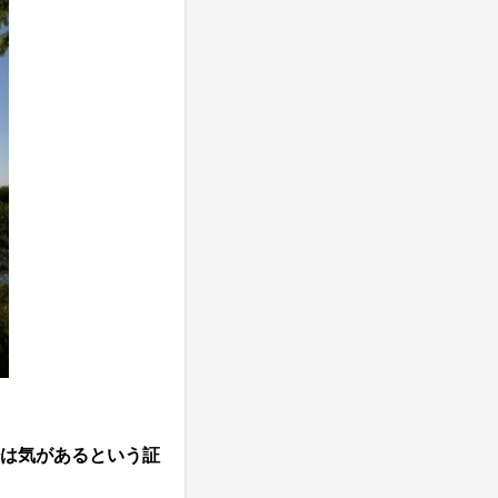
は気があるという証