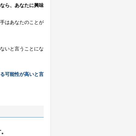
なら、あなたに興味
手はあなたのことが
ないと言うことにな
る可能性が高いと言
す。