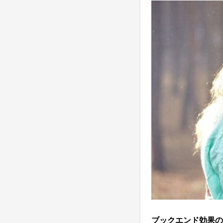
ブックエンド効果の