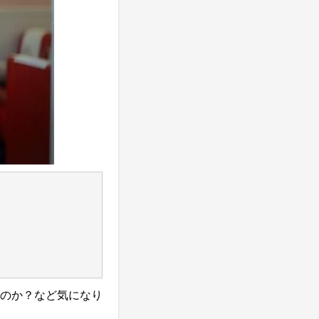
のか？など気になり