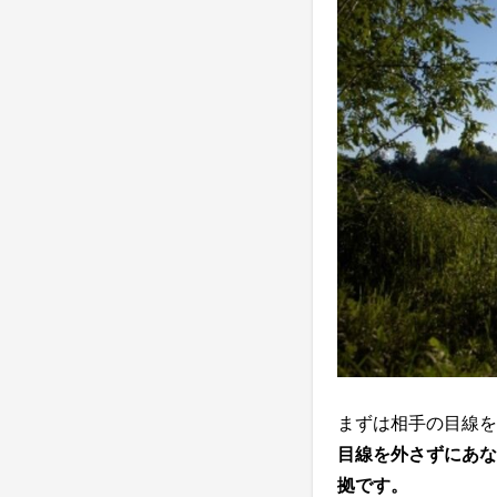
まずは相手の目線を
目線を外さずにあな
拠です。