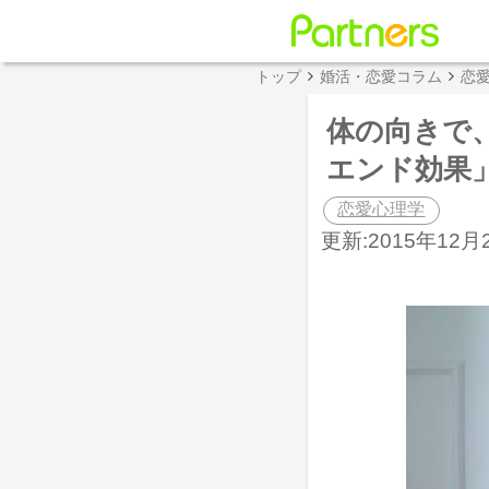
トップ
婚活・恋愛コラム
恋
体の向きで
エンド効果
恋愛心理学
更新:2015年12月2