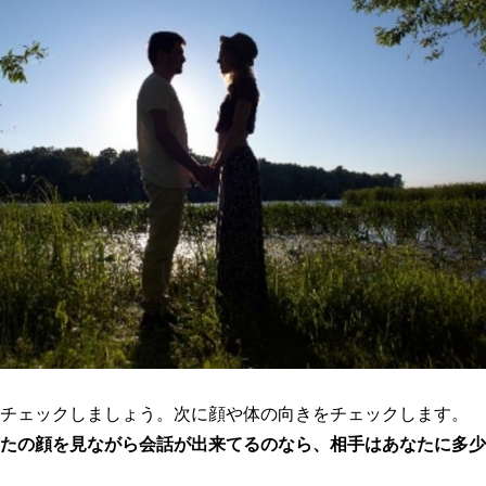
チェックしましょう。次に顔や体の向きをチェックします。
たの顔を見ながら会話が出来てるのなら、相手はあなたに多少