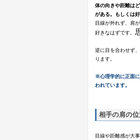
体の向きや距離はど
がある。もしくは好
目線が外れず、肩が
好きなはずです。
逆に目を合わせず、
ります。
※心理学的に正面に
われています。
相手の肩の位
目線や距離感が大事