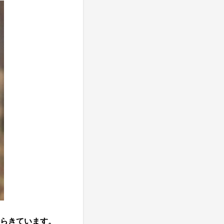
らきています。