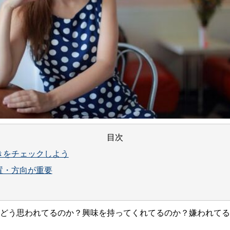
目次
きをチェックしよう
置・方向が重要
どう思われてるのか？興味を持ってくれてるのか？嫌われてる