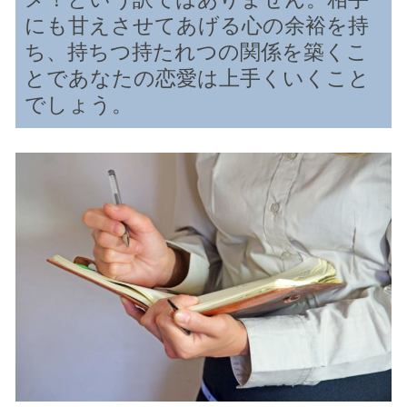
にも甘えさせてあげる心の余裕を持
ち、持ちつ持たれつの関係を築くこ
とであなたの恋愛は上手くいくこと
でしょう。