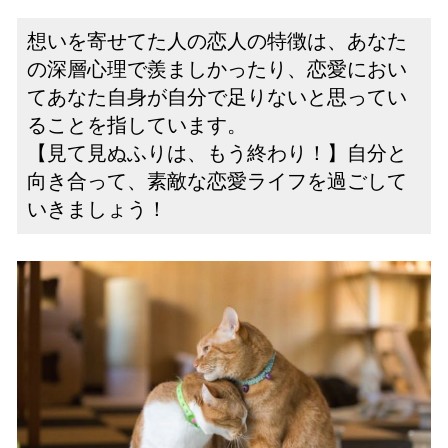
想いを寄せてた人の恋人の特徴は、あなた
の深層心理で羨ましかったり、恋愛におい
てあなた自身が自分で足りないと思ってい
ることを指しています。
【見て見ぬふりは、もう終わり！】自分と
向き合って、素敵な恋愛ライフを過ごして
いきましょう！