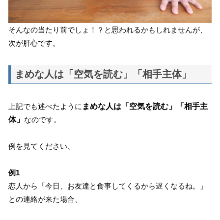
そんなの当たり前でしょ！？と思われるかもしれませんが、
次が肝心です。
まめな人は「空気を読む」「相手主体」
上記でも述べたように
まめな人は「空気を読む」「相手主
体」
なのです。
例を見てください、
例1
恋人から「今日、お友達と食事してくるから遅くなるね。」
との連絡が来た場合、