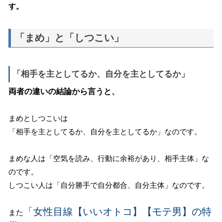
す。
「まめ」と「しつこい」
「相手を主としてるか、自分を主としてるか」
両者の違いの結論から言うと、
まめとしつこいは
「相手を主としてるか、自分を主としてるか」なのです。
まめな人は「空気を読み、行動に余裕があり、相手主体」な
のです。
しつこい人は「自分勝手で自分都合、自分主体」なのです。
「女性目線【いいオトコ】【モテ男】の特
また