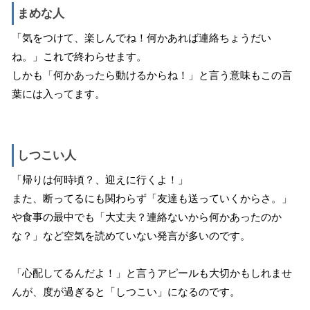
まめな人
「気をつけて、楽しんでね！何かあれば連絡ちょうだい
ね。」これで終わらせます。
しかも「何かあったら動けるからね！」と言う意味もこの言
葉には入ってます。
しつこい人
「帰りは何時頃？、迎えに行くよ！」
また、断ってるにも関わらず「友達も送っていくからさ。」
や食事の最中でも「大丈夫？連絡ないから何かあったのか
な？」など空気を読めていない発言が多いのです。
「心配してるんだよ！」と言うアピールも大切かもしれませ
んが、度が過ぎると「しつこい」になるのです。