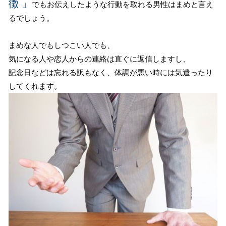
徴 」
でもお伝えしたような行動を取れる男性はまめと言え
るでしょう。
まめな人でもしつこい人でも、
気になる人や恋人からの連絡は直ぐに返信しますし、
記念日などは忘れる訳もなく、体調が悪い時には気遣ったり
してくれます。