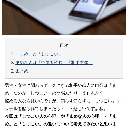
目次
1.
「まめ」と「しつこい」
2.
まめな人は「空気を読む」「相手主体」
3.
まとめ
男性・女性に関わらず、気になる相手や恋人に自分は「ま
め」なのか「しつこい」のか悩んだりしませんか？
悩める人なら良いのですが、知らず知らずに「しつこい」レ
ッテルを貼られてしまったら・・・悲しいですよね。
今回は「しつこい人の心理」や「まめな人の心理」・「ま
め」と「しつこい」の違いについて考えてみたいと思いま