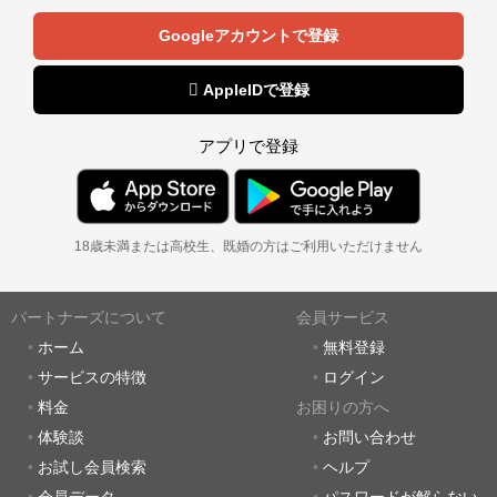
Googleアカウントで登録
 AppleIDで登録
アプリで登録
18歳未満または高校生、既婚の方はご利用いただけません
パートナーズについて
会員サービス
ホーム
無料登録
サービスの特徴
ログイン
料金
お困りの方へ
体験談
お問い合わせ
お試し会員検索
ヘルプ