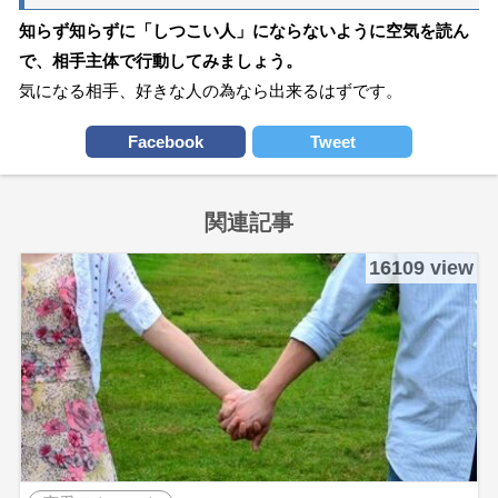
知らず知らずに「しつこい人」にならないように空気を読ん
で、相手主体で行動してみましょう。
気になる相手、好きな人の為なら出来るはずです。
Facebook
Tweet
関連記事
16109 view