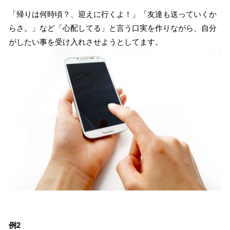
「帰りは何時頃？、迎えに行くよ！」「友達も送っていくか
らさ。」など「心配してる」と言う口実を作りながら、自分
がしたい事を受け入れさせようとしてます。
例2