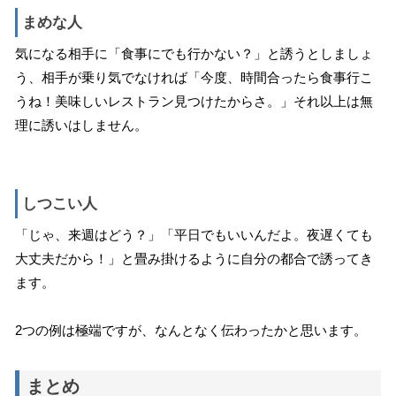
まめな人
気になる相手に「食事にでも行かない？」と誘うとしましょ
う、相手が乗り気でなければ「今度、時間合ったら食事行こ
うね！美味しいレストラン見つけたからさ。」それ以上は無
理に誘いはしません。
しつこい人
「じゃ、来週はどう？」「平日でもいいんだよ。夜遅くても
大丈夫だから！」と畳み掛けるように自分の都合で誘ってき
ます。
2つの例は極端ですが、なんとなく伝わったかと思います。
まとめ