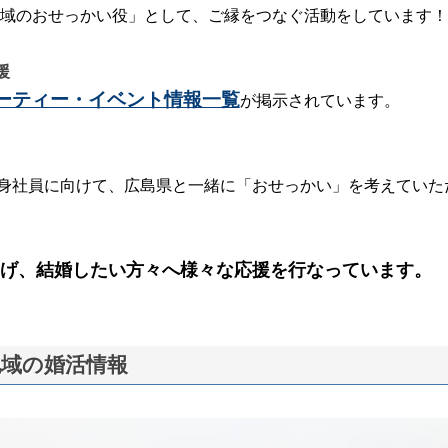
域のおせっかい役」として、ご縁をつなぐ活動をしています！
援
ーティー・イベント情報一覧
が掲示されています。
身社員に向けて、広島県と一緒に「おせっかい」を考えていた
げ、結婚したい方々へ様々な応援を行なっています。
地域の婚活情報