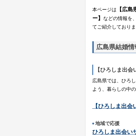
【広島
本ページは
ー】
などの情報を
てご紹介しておりま
広島県結婚情
【ひろしま出会
広島県では、ひろし
よう、暮らしの中の
【ひろしま出会
地域で応援
ひろしま出会い