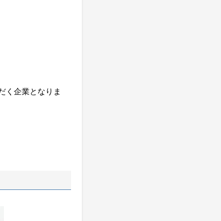
だく企業となりま