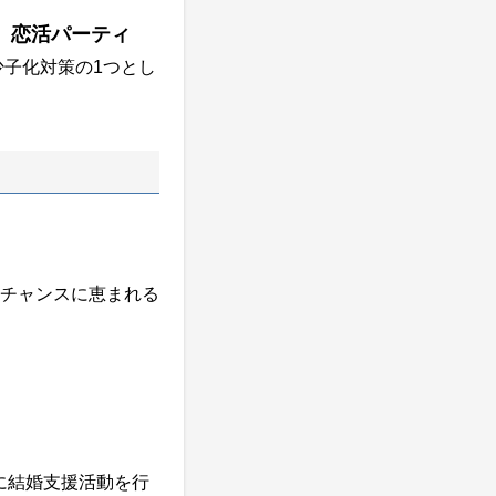
、恋活パーティ
子化対策の1つとし
チャンスに恵まれる
に結婚支援活動を行