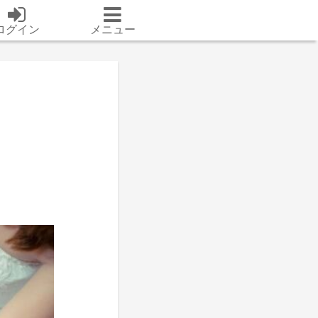
ログイン
メニュー