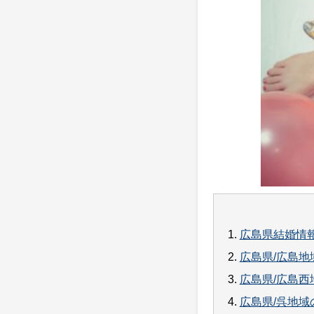
1.
広島県結婚情
2.
広島県/広島地
3.
広島県/広島西
4.
広島県/呉地域