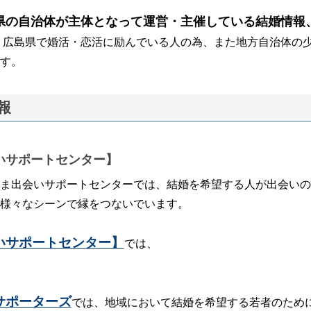
県の自治体が主体となって運営・主催している結婚情報
、広島県で婚活・恋活に励んでいる人の為、また地方自治体の少
す。
報
いサポートセンター】
ま出会いサポートセンターでは、結婚を希望する人が出会いの
様々なシーンで縁をつないでいます。
いサポートセンター】
では、
サポーターズ
では、地域において結婚を希望する若者のため