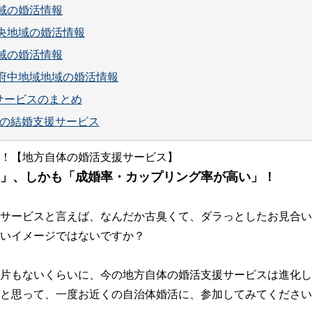
域の婚活情報
中央地域の婚活情報
域の婚活情報
・府中地域地域の婚活情報
サービスのまとめ
の結婚支援サービス
！【地方自体の婚活支援サービス】
」、しかも「成婚率・カップリング率が高い」！
サービスと言えば、なんだか古臭くて、ダラっとしたお見合い
いイメージではないですか？
片もないくらいに、今の地方自体の婚活支援サービスは進化し
と思って、一度お近くの自治体婚活に、参加してみてください