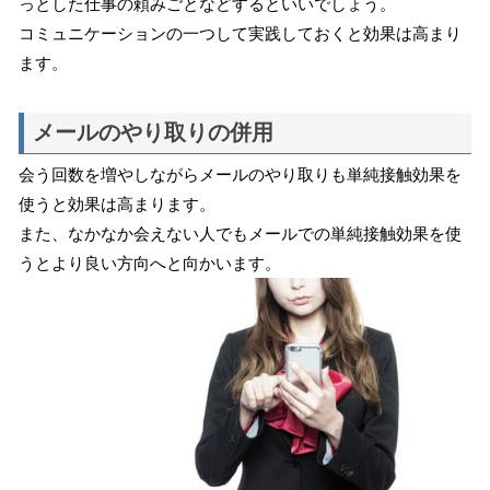
っとした仕事の頼みごとなどするといいでしょう。
コミュニケーションの一つして実践しておくと効果は高まり
ます。
メールのやり取りの併用
会う回数を増やしながらメールのやり取りも単純接触効果を
使うと効果は高まります。
また、なかなか会えない人でもメールでの単純接触効果を使
うとより良い方向へと向かいます。