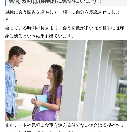
会える時は積極的に会いにいこう！
単純に会う回数を増やして、相手に自分を意識させましょ
う。
会っている時間の長さより、会う回数が多いほど相手には印
象に残るという結果も出ています。
またデートや気軽に食事を誘える仲でない場合は挨拶やちょ