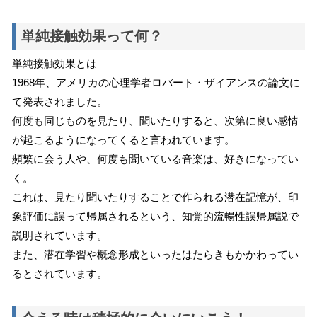
単純接触効果って何？
単純接触効果とは
1968年、アメリカの心理学者ロバート・ザイアンスの論文に
て発表されました。
何度も同じものを見たり、聞いたりすると、次第に良い感情
が起こるようになってくると言われています。
頻繁に会う人や、何度も聞いている音楽は、好きになってい
く。
これは、見たり聞いたりすることで作られる潜在記憶が、印
象評価に誤って帰属されるという、知覚的流暢性誤帰属説で
説明されています。
また、潜在学習や概念形成といったはたらきもかかわってい
るとされています。