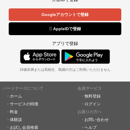
Googleアカウントで登録
 AppleIDで登録
アプリで登録
18歳未満または高校生、既婚の方はご利用いただけません
パートナーズについて
会員サービス
ホーム
無料登録
サービスの特徴
ログイン
料金
お困りの方へ
体験談
お問い合わせ
お試し会員検索
ヘルプ