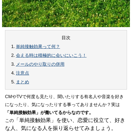
目次
1.
単純接触効果って何？
2.
会える時は積極的に会いにいこう！
3.
メールのやり取りの併用
4.
注意点
5.
まとめ
CMやTVで何度も見たり、聞いたりする有名人や音楽を好き
になったり、気になったりする事ってありませんか？実は
「単純接触効果」が働いてるからなのです。
「単純接触効果」を使い、恋愛に役立て、好き
この
な人、気になる人を振り返らせてみましょう。