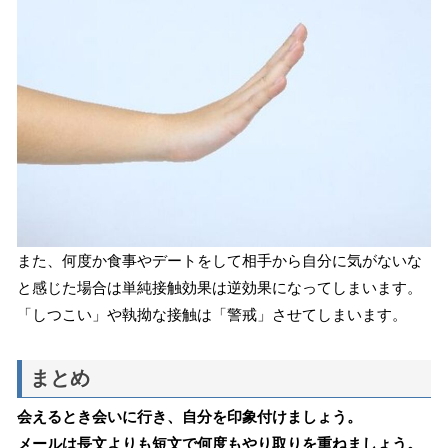
また、何度か食事やデートをして相手から自分に気がないな
と感じた場合は単純接触効果は逆効果になってしまいます。
「しつこい」や執拗な接触は「警戒」させてしまいます。
まとめ
会えるとき会いに行き、自分を印象付けましょう。
メールは長文よりも短文で何度もやり取りを重ねましょう。