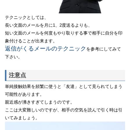
テクニックとしては、
長い文面のメールを月に1、2度送るよりも、
短い文面のメールを何度もやり取りする事で相手に自分を印
象付けることが出来ます。
返信がくるメールのテクニック
を参考にしてみて
下さい。
注意点
単純接触効果を頻繁に使うと「友達」として見られてしまう
可能性があります。
親近感が沸きすぎてしまうのです。
ここは大変難しいのですが、相手の空気を読んで引く時は引
いてみましょう。