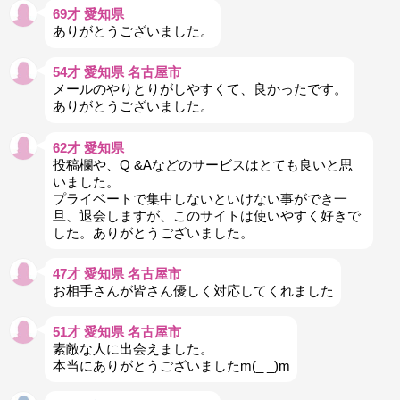
69才 愛知県
ありがとうございました。
54才 愛知県 名古屋市
メールのやりとりがしやすくて、良かったです。
ありがとうございました。
62才 愛知県
投稿欄や、Q &Aなどのサービスはとても良いと思
いました。
プライベートで集中しないといけない事ができ一
旦、退会しますが、このサイトは使いやすく好きで
した。ありがとうございました。
47才 愛知県 名古屋市
お相手さんが皆さん優しく対応してくれました
51才 愛知県 名古屋市
素敵な人に出会えました。
本当にありがとうございましたm(_ _)m