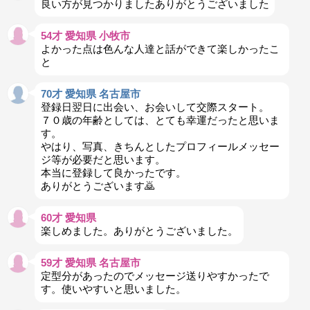
良い方が見つかりましたありがとうございました
54才 愛知県 小牧市
よかった点は色んな人達と話ができて楽しかったこ
と
70才 愛知県 名古屋市
登録日翌日に出会い、お会いして交際スタート。
７０歳の年齢としては、とても幸運だったと思いま
す。
やはり、写真、きちんとしたプロフィールメッセー
ジ等が必要だと思います。
本当に登録して良かったです。
ありがとうございます🙇
60才 愛知県
楽しめました。ありがとうございました。
59才 愛知県 名古屋市
定型分があったのでメッセージ送りやすかったで
す。使いやすいと思いました。