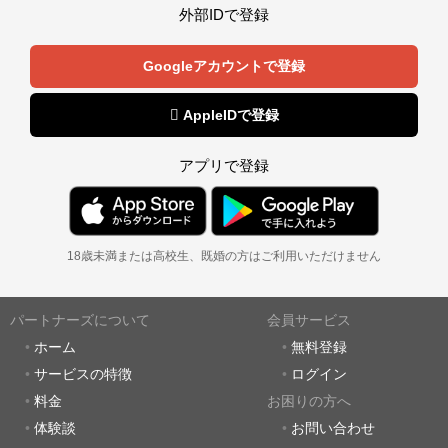
外部IDで登録
Googleアカウントで登録
 AppleIDで登録
アプリで登録
18歳未満または高校生、既婚の方はご利用いただけません
パートナーズについて
会員サービス
ホーム
無料登録
サービスの特徴
ログイン
料金
お困りの方へ
体験談
お問い合わせ