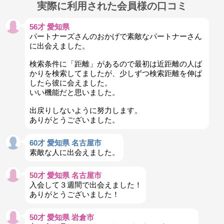
実際に利用された会員様の口コミ
56才 愛知県
パートナーズさんのおかげで素敵なパートナーさん
に出会えました。
検索条件に「距離」があるので最初は近距離の人ば
かりを検索してましたが、少しずつ検索距離を伸ば
したら彼に会えました。
いい機能だと思いました。
出戻りしないように努力します。
ありがとうございました。
60才 愛知県 名古屋市
素敵な人に出会えました。
50才 愛知県 名古屋市
入会して３週間で出会えました！
ありがとうございました！
50才 愛知県 岩倉市