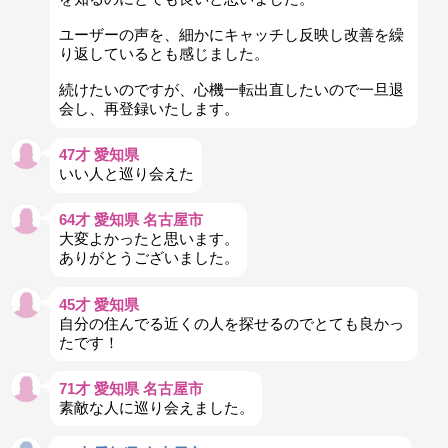
ユーザーの声を、細かにキャッチし反映し改善を繰
り返しているとも感じました。
続けたいのですが、心機一転出直したいので一旦退
会し、再登録いたします。
47才 愛知県
いい人と巡り会えた
64才 愛知県 名古屋市
大変よかったと思います。
ありがとうございました。
45才 愛知県
自分の住んでる近くの人を探せるのでとても良かっ
たです！
71才 愛知県 名古屋市
素敵な人に巡り会えました。