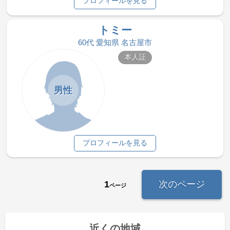
プロフィールを見る
トミー
60代 愛知県 名古屋市
本人証
男性
プロフィールを見る
1
次のページ
ページ
近くの地域