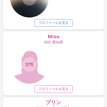
プロフィールを見る
Miso
50代 愛知県
女性
プロフィールを見る
プリン