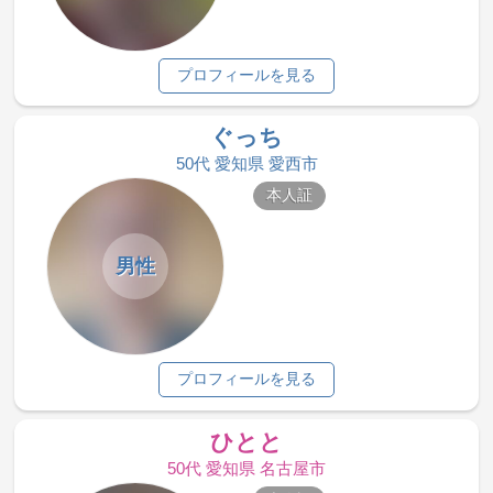
プロフィールを見る
ぐっち
50代 愛知県 愛西市
本人証
男性
プロフィールを見る
ひとと
50代 愛知県 名古屋市