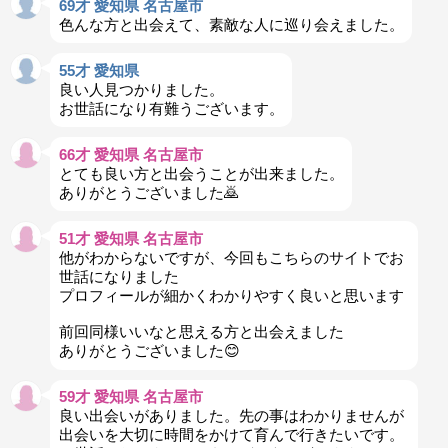
69才 愛知県 名古屋市
色んな方と出会えて、素敵な人に巡り会えました。
55才 愛知県
良い人見つかりました。
お世話になり有難うございます。
66才 愛知県 名古屋市
とても良い方と出会うことが出来ました。
ありがとうございました🙇
51才 愛知県 名古屋市
他がわからないですが、今回もこちらのサイトでお
世話になりました
プロフィールが細かくわかりやすく良いと思います
前回同様いいなと思える方と出会えました
ありがとうございました😊
59才 愛知県 名古屋市
良い出会いがありました。先の事はわかりませんが
出会いを大切に時間をかけて育んで行きたいです。