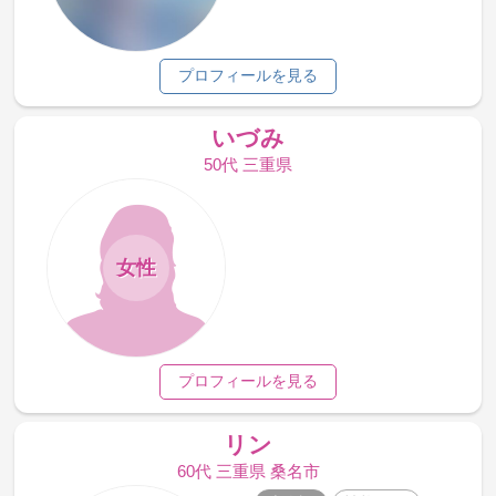
プロフィールを見る
いづみ
50代 三重県
女性
プロフィールを見る
リン
60代 三重県 桑名市