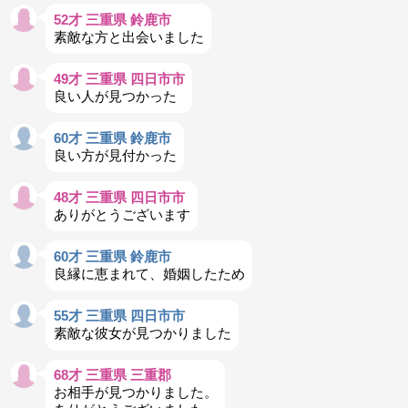
52才 三重県 鈴鹿市
素敵な方と出会いました
49才 三重県 四日市市
良い人が見つかった
60才 三重県 鈴鹿市
良い方が見付かった
48才 三重県 四日市市
ありがとうございます
60才 三重県 鈴鹿市
良縁に恵まれて、婚姻したため
55才 三重県 四日市市
素敵な彼女が見つかりました
68才 三重県 三重郡
お相手が見つかりました。