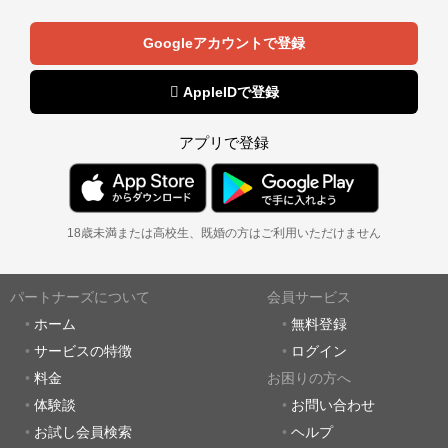
Googleアカウントで登録
 AppleIDで登録
アプリで登録
18歳未満または高校生、既婚の方はご利用いただけません
パートナーズについて
会員サービス
ホーム
無料登録
サービスの特徴
ログイン
料金
お困りの方へ
体験談
お問い合わせ
お試し会員検索
ヘルプ