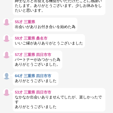
紳士な方と出会える機会がいただけたことに感謝い
たします。ありがとうございます。少しお休みをし
たいと思います。
55才 三重県
出会いがありお付き合いを始めた為
59才 三重県 桑名市
いいご縁がありありがとうございました
57才 三重県 四日市市
パートナーがみつかった為
ありがとうございました。
64才 三重県 四日市市
ありがとうございました
53才 三重県 四日市市
なかなか出会いありませんでしたが、楽しかったで
す
ありがとうございました