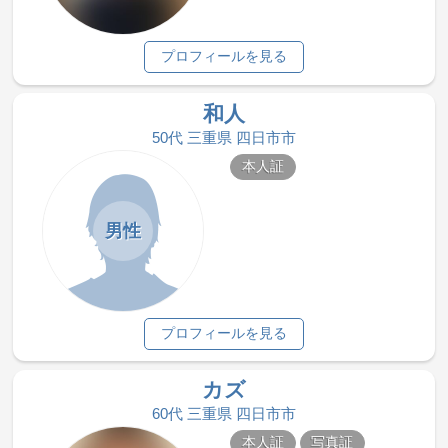
プロフィールを見る
和人
50代 三重県 四日市市
本人証
男性
プロフィールを見る
カズ
60代 三重県 四日市市
本人証
写真証