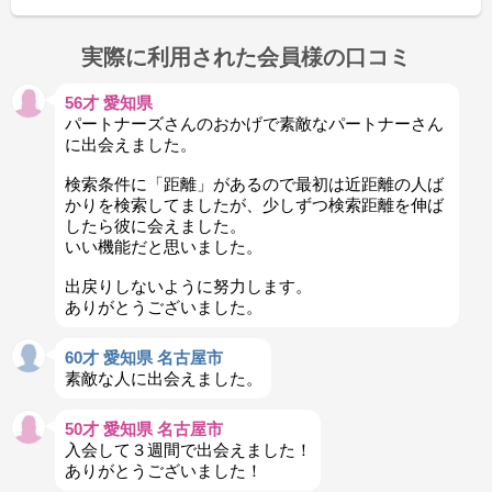
実際に利用された会員様の口コミ
56才 愛知県
パートナーズさんのおかげで素敵なパートナーさん
に出会えました。
検索条件に「距離」があるので最初は近距離の人ば
かりを検索してましたが、少しずつ検索距離を伸ば
したら彼に会えました。
いい機能だと思いました。
出戻りしないように努力します。
ありがとうございました。
60才 愛知県 名古屋市
素敵な人に出会えました。
50才 愛知県 名古屋市
入会して３週間で出会えました！
ありがとうございました！