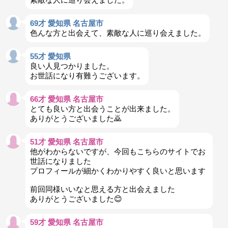
69才 愛知県 名古屋市
色んな方と出会えて、素敵な人に巡り会えました。
55才 愛知県
良い人見つかりました。
お世話になり有難うございます。
66才 愛知県 名古屋市
とても良い方と出会うことが出来ました。
ありがとうございました🙇
51才 愛知県 名古屋市
他がわからないですが、今回もこちらのサイトでお
世話になりました
プロフィールが細かくわかりやすく良いと思います
前回同様いいなと思える方と出会えました
ありがとうございました😊
59才 愛知県 名古屋市