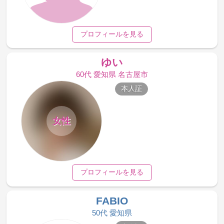
プロフィールを見る
ゆい
60代 愛知県 名古屋市
本人証
女性
プロフィールを見る
FABIO
50代 愛知県