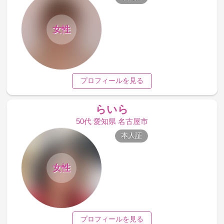
女性
プロフィールを見る
らいら
50代 愛知県 名古屋市
本人証
女性
プロフィールを見る