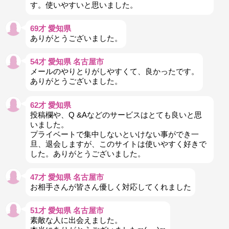
す。使いやすいと思いました。
69才 愛知県
ありがとうございました。
54才 愛知県 名古屋市
メールのやりとりがしやすくて、良かったです。
ありがとうございました。
62才 愛知県
投稿欄や、Q &Aなどのサービスはとても良いと思
いました。
プライベートで集中しないといけない事ができ一
旦、退会しますが、このサイトは使いやすく好きで
した。ありがとうございました。
47才 愛知県 名古屋市
お相手さんが皆さん優しく対応してくれました
51才 愛知県 名古屋市
素敵な人に出会えました。