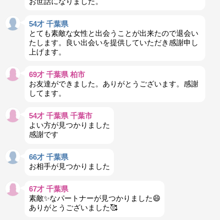
お世話になりました。
54才 千葉県
とても素敵な女性と出会うことが出来たので退会い
たします。良い出会いを提供していただき感謝申し
上げます。
69才 千葉県 柏市
お友達ができました。ありがとうございます。感謝
してます。
54才 千葉県 千葉市
よい方が見つかりました
感謝です
66才 千葉県
お相手が見つかりました
67才 千葉県
素敵✨️なパートナーが見つかりました😄
ありがとうございました🥰