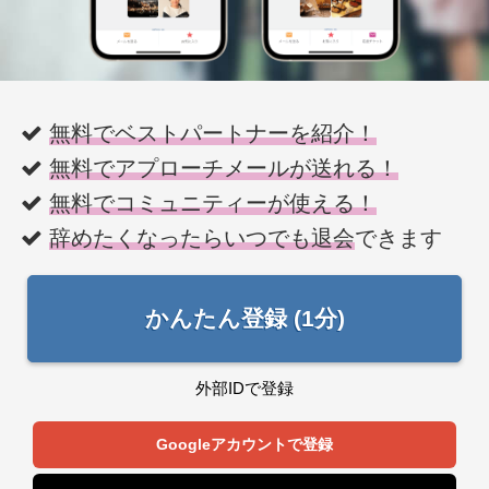
無料でベストパートナーを紹介！
無料でアプローチメールが送れる！
無料でコミュニティーが使える！
辞めたくなったらいつでも退会
できます
かんたん登録 (1分)
外部IDで登録
Googleアカウントで登録