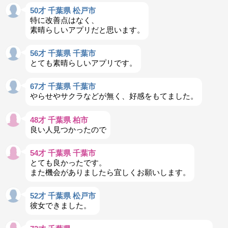
50才 千葉県 松戸市
特に改善点はなく、
素晴らしいアプリだと思います。
56才 千葉県 千葉市
とても素晴らしいアプリです。
67才 千葉県 千葉市
やらせやサクラなどが無く、好感をもてました。
48才 千葉県 柏市
良い人見つかったので
54才 千葉県 千葉市
とても良かったです。
また機会がありましたら宜しくお願いします。
52才 千葉県 松戸市
彼女できました。