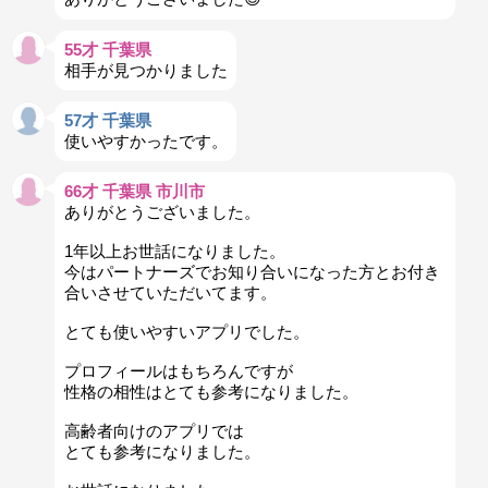
55才 千葉県
相手が見つかりました
57才 千葉県
使いやすかったです。
66才 千葉県 市川市
ありがとうございました。
1年以上お世話になりました。
今はパートナーズでお知り合いになった方とお付き
合いさせていただいてます。
とても使いやすいアプリでした。
プロフィールはもちろんですが
性格の相性はとても参考になりました。
高齢者向けのアプリでは
とても参考になりました。