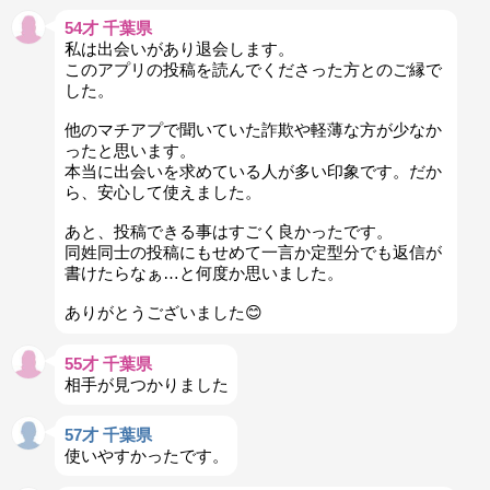
54才 千葉県
私は出会いがあり退会します。
このアプリの投稿を読んでくださった方とのご縁で
した。
他のマチアプで聞いていた詐欺や軽薄な方が少なか
ったと思います。
本当に出会いを求めている人が多い印象です。だか
ら、安心して使えました。
あと、投稿できる事はすごく良かったです。
同姓同士の投稿にもせめて一言か定型分でも返信が
書けたらなぁ…と何度か思いました。
ありがとうございました😊
55才 千葉県
相手が見つかりました
57才 千葉県
使いやすかったです。