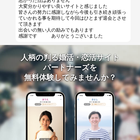
悪かった点はありません
大変分かりやすい良いサイトと感じました
皆さんの努力に感謝しながら今後も引き続き頑張っ
ていかれる事を期待して今回はひとまず退会とさせ
て頂きます
出会いの無い人の励みでもあります
感謝です ありがとうございました
人柄の判る婚活・恋活サイト
パートナーズを
無料体験してみませんか？