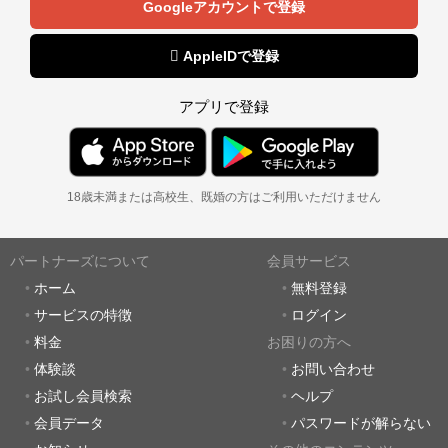
Googleアカウントで登録
 AppleIDで登録
アプリで登録
18歳未満または高校生、既婚の方はご利用いただけません
パートナーズについて
会員サービス
ホーム
無料登録
サービスの特徴
ログイン
料金
お困りの方へ
体験談
お問い合わせ
お試し会員検索
ヘルプ
会員データ
パスワードが解らない