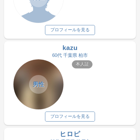
プロフィールを見る
kazu
60代 千葉県 柏市
本人証
男性
プロフィールを見る
ヒロピ