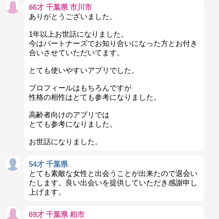
66才 千葉県 市川市
ありがとうございました。
1年以上お世話になりました。
今はパートナーズでお知り合いになった方とお付き
合いさせていただいてます。
とても使いやすいアプリでした。
プロフィールはもちろんですが
性格の相性はとても参考になりました。
高齢者向けのアプリでは
とても参考になりました。
お世話になりました。
54才 千葉県
とても素敵な女性と出会うことが出来たので退会い
たします。良い出会いを提供していただき感謝申し
上げます。
69才 千葉県 柏市