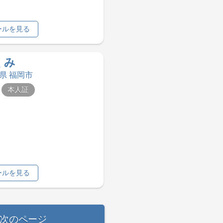
ールを見る
くみ
岡県 福岡市
本人証
ールを見る
次のページ