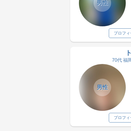
男性
プロフィ
70代 福
男性
プロフィ