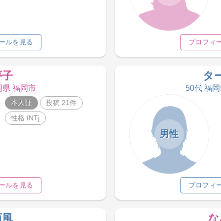
ールを見る
プロフィ
夢子
タ
岡県 福岡市
50代 福
本人証
投稿 21件
性格 INTj
男性
ールを見る
プロフィ
西風
な