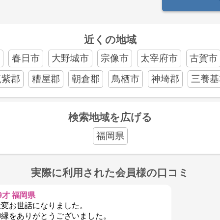
近くの地域
春日市
大野城市
宗像市
太宰府市
古賀市
筑紫郡
糟屋郡
朝倉郡
鳥栖市
神埼郡
三養基
検索地域を広げる
福岡県
実際に利用された会員様の口コミ
9才 福岡県
大変お世話になりました。
御縁をありがとうございました。