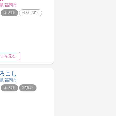
岡県 福岡市
本人証
性格 INFp
ールを見る
ろこし
岡県 福岡市
本人証
写真証