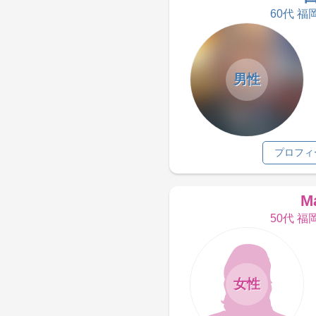
60代 福
男性
プロフィ
M
50代 福
女性