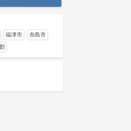
福津市
糸島市
郡