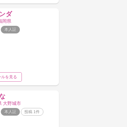
ンダ
 福岡県
本人証
ールを見る
な
県 大野城市
本人証
投稿 1件