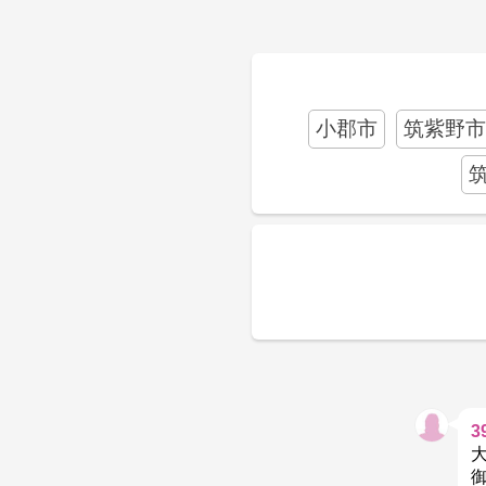
小郡市
筑紫野市
3