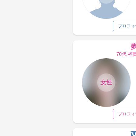
プロフィ
70代 福
女性
プロフィ