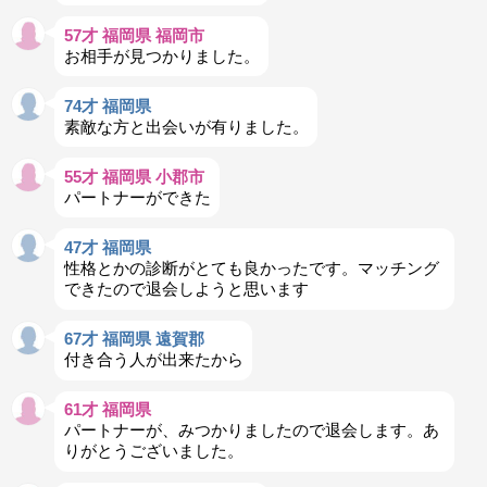
57才 福岡県 福岡市
お相手が見つかりました。
74才 福岡県
素敵な方と出会いが有りました。
55才 福岡県 小郡市
パートナーができた
47才 福岡県
性格とかの診断がとても良かったです。マッチング
できたので退会しようと思います
67才 福岡県 遠賀郡
付き合う人が出来たから
61才 福岡県
パートナーが、みつかりましたので退会します。あ
りがとうございました。