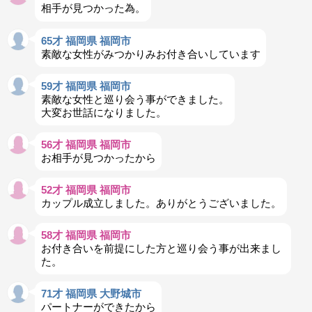
相手が見つかった為。
65才 福岡県 福岡市
素敵な女性がみつかりみお付き合いしています
59才 福岡県 福岡市
素敵な女性と巡り会う事ができました。
大変お世話になりました。
56才 福岡県 福岡市
お相手が見つかったから
52才 福岡県 福岡市
カップル成立しました。ありがとうございました。
58才 福岡県 福岡市
お付き合いを前提にした方と巡り会う事が出来まし
た。
71才 福岡県 大野城市
パートナーができたから