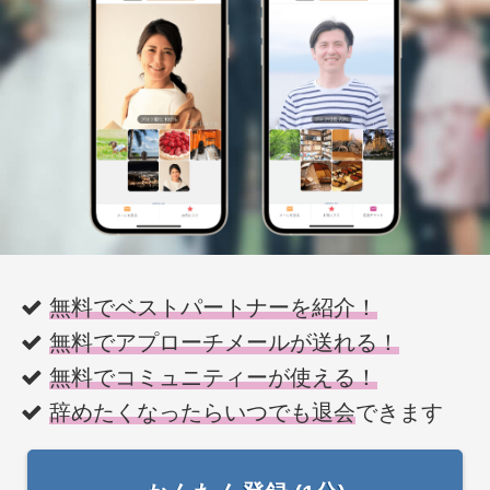
無料でベストパートナーを紹介！
無料でアプローチメールが送れる！
無料でコミュニティーが使える！
辞めたくなったらいつでも退会
できます