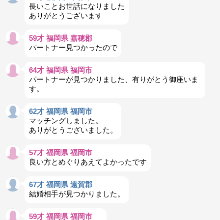
長いことお世話になりました
ありがとうございます
59才 福岡県 嘉穂郡
パートナー見つかったので
64才 福岡県 福岡市
パートナーが見つかりました、有りがとう御座いま
す。
62才 福岡県 福岡市
マッチングしました。
ありがとうございました。
57才 福岡県 福岡市
良い方とめぐりあえてよかったです
67才 福岡県 遠賀郡
結婚相手が見つかりました。
59才 福岡県 福岡市