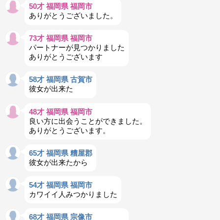
50才 福岡県 福岡市
ありがとうございました。
73才 福岡県 福岡市
パートナーが見つかりました
ありがとうございます
58才 福岡県 古賀市
彼女が出来た
48才 福岡県 福岡市
良い方に出会うことができました。
ありがとうございます。
65才 福岡県 糟屋郡
彼女が出来たから
54才 福岡県 福岡市
カワイイ人みつかりました
68才 福岡県 宗像市