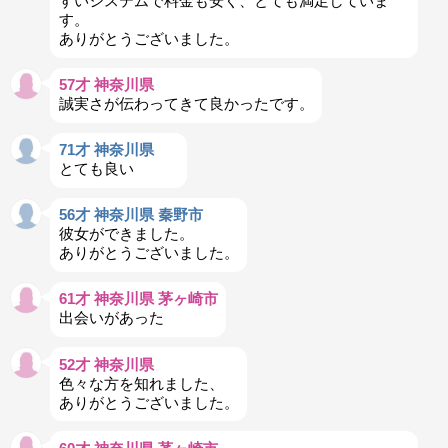
すいシステムで料金も安く、とても満足していま
す。
ありがとうございました。
57才 神奈川県
誠実さが伝わってきて良かったです。
71才 神奈川県
とても良い
56才 神奈川県 秦野市
彼女ができました。
ありがとうございました。
61才 神奈川県 茅ヶ崎市
出会いがあった
52才 神奈川県
色々な方を知れました、
ありがとうございました。