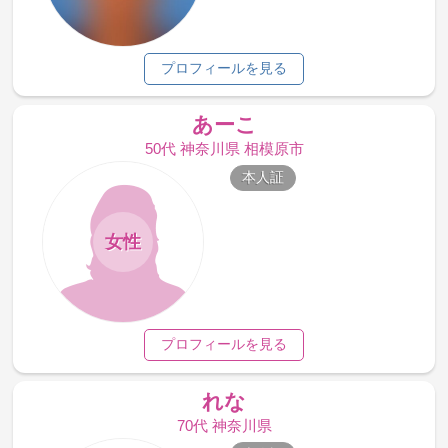
プロフィールを見る
あーこ
50代 神奈川県 相模原市
本人証
女性
プロフィールを見る
れな
70代 神奈川県