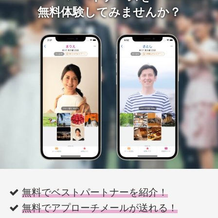
無料体験してみませんか？
無料でベストパートナーを紹介！
無料でアプローチメールが送れる！