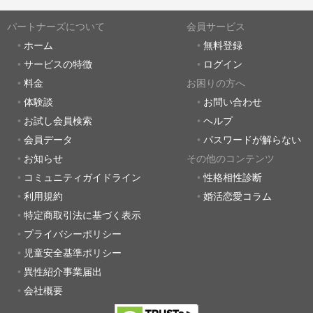
パートナーズについて
会員サービス
ホーム
無料登録
サービスの特徴
ログイン
料金
お困りの方へ
体験談
お問い合わせ
お試し会員検索
ヘルプ
会員データ
パスワードが解らない
お知らせ
その他のコンテンツ
コミュニティガイドライン
性格相性診断
利用規約
婚活恋愛コラム
特定商取引法に基づく表示
プライバシーポリシー
児童安全基準ポリシー
異性紹介事業届出
会社概要