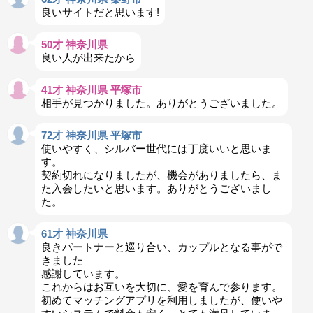
良いサイトだと思います!
50才 神奈川県
良い人が出来たから
41才 神奈川県 平塚市
相手が見つかりました。ありがとうございました。
72才 神奈川県 平塚市
使いやすく、シルバー世代には丁度いいと思いま
す。
契約切れになりましたが、機会がありましたら、ま
た入会したいと思います。ありがとうございまし
た。
61才 神奈川県
良きパートナーと巡り合い、カップルとなる事がで
きました
感謝しています。
これからはお互いを大切に、愛を育んで参ります。
初めてマッチングアプリを利用しましたが、使いや