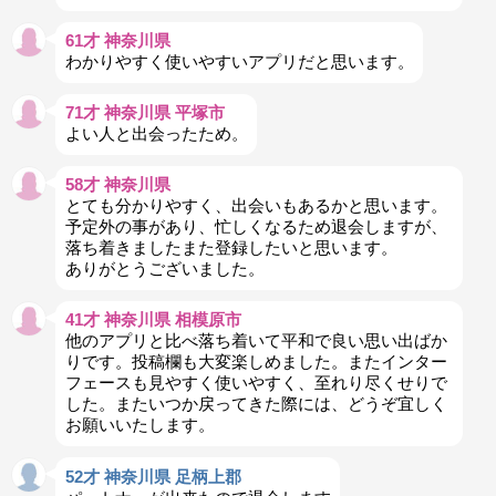
61才 神奈川県
わかりやすく使いやすいアプリだと思います。
71才 神奈川県 平塚市
よい人と出会ったため。
58才 神奈川県
とても分かりやすく、出会いもあるかと思います。
予定外の事があり、忙しくなるため退会しますが、
落ち着きましたまた登録したいと思います。
ありがとうございました。
41才 神奈川県 相模原市
他のアプリと比べ落ち着いて平和で良い思い出ばか
りです。投稿欄も大変楽しめました。またインター
フェースも見やすく使いやすく、至れり尽くせりで
した。またいつか戻ってきた際には、どうぞ宜しく
お願いいたします。
52才 神奈川県 足柄上郡