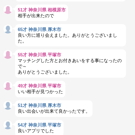
51才 神奈川県 相模原市
相手が出来たので
65才 神奈川県 厚木市
良い方に巡り会えました。ありがとうございまし
た。
55才 神奈川県 平塚市
マッチングした方とお付きあいをする事になったの
で～
ありがとうございました。
49才 神奈川県 平塚市
いい相手が見つかった
51才 神奈川県 厚木市
良い出会いが出来て良かったです。
54才 神奈川県 平塚市
良いアプリでした