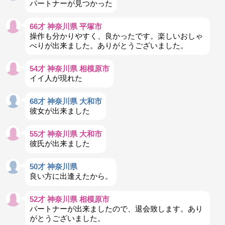
パートナーが見つかった
66才 神奈川県 平塚市
操作も分かりやすく、良かったです。楽しいおしゃ
べりが出来ました。ありがとうございました。
54才 神奈川県 相模原市
イイ人が現れた
68才 神奈川県 大和市
彼女が出来ました
55才 神奈川県 大和市
彼氏が出来ました
50才 神奈川県
良い方に出逢えたから。
52才 神奈川県 相模原市
パートナーが出来ましたので、退会致します。あり
がとうございました。