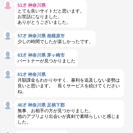
51才 神奈川県
とても良いサイトだと思います。
お世話になりました。
ありがとうございました。
57才 神奈川県 相模原市
少しの時間でしたが楽しかったです。
63才 神奈川県 茅ヶ崎市
パートナーが見つかりました
61才 神奈川県
月額課金もわかりやすく、暴利を追及しない姿勢は
良いと思います。 長くサービスを続けてください
ね。
46才 神奈川県 足柄下郡
無事、お相手の方が見つかりました。
他のアプリより出会いが真剣で素晴らしいと感じま
した。