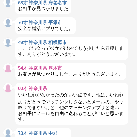
63才 神奈川県 海老名市
お相手が見つかりました
70才 神奈川県 平塚市
安全な婚活アプリでした。
49才 神奈川県 相模原市
ここで出会って彼女が出来てもう少したら同棲しま
す、ありがとうございます。
54才 神奈川県 厚木市
お友達が見つかりました。ありがとうございます。
60才 神奈川県
いいね👍がなかったのがいい点です、他はいいね👍
ありがとうでマッチングしさないとメールの、やり
取りできないけど、他のマッチングアプリと違い、
お相手にメールを自由に送れることがいいと思いま
す。
73才 神奈川県 中郡