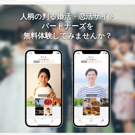
人柄の判る婚活・恋活サイト
パートナーズを
無料体験してみませんか？