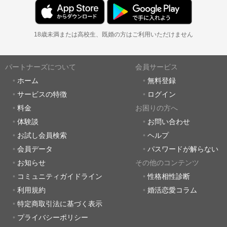
18歳未満または高校生、既婚の方はご利用いただけません
パートナーズについて
会員サービス
ホーム
無料登録
サービスの特徴
ログイン
料金
お困りの方へ
体験談
お問い合わせ
お試し会員検索
ヘルプ
会員データ
パスワードが解らない
お知らせ
その他のコンテンツ
コミュニティガイドライン
性格相性診断
利用規約
婚活恋愛コラム
特定商取引法に基づく表示
プライバシーポリシー