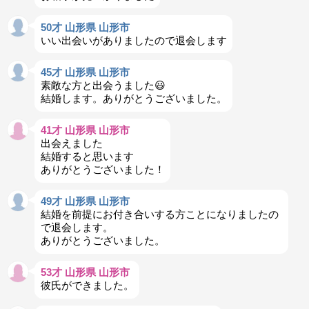
50才 山形県 山形市
いい出会いがありましたので退会します
45才 山形県 山形市
素敵な方と出会うました😃
結婚します。ありがとうございました。
41才 山形県 山形市
出会えました
結婚すると思います
ありがとうございました！
49才 山形県 山形市
結婚を前提にお付き合いする方ことになりましたの
で退会します。
ありがとうございました。
53才 山形県 山形市
彼氏ができました。