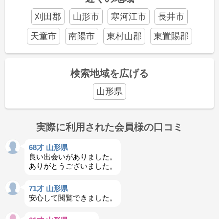
刈田郡
山形市
寒河江市
長井市
天童市
南陽市
東村山郡
東置賜郡
検索地域を広げる
山形県
実際に利用された会員様の口コミ
68才 山形県
良い出会いがありました。
ありがとうございました。
71才 山形県
安心して閲覧できました。