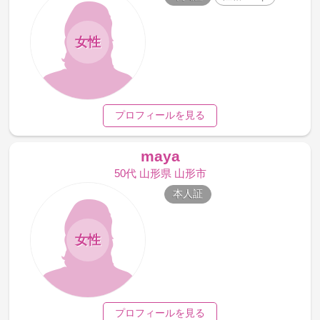
女性
プロフィールを見る
maya
50代 山形県 山形市
本人証
女性
プロフィールを見る