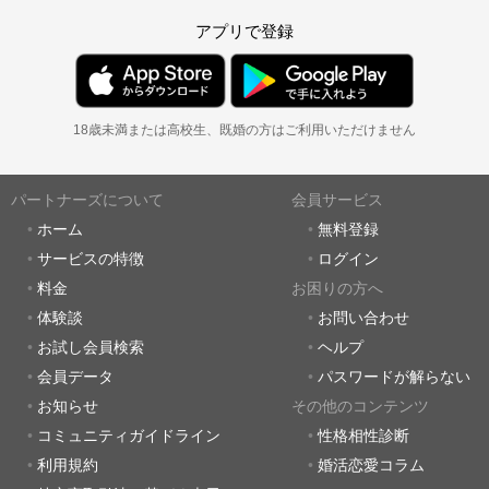
アプリで登録
18歳未満または高校生、既婚の方はご利用いただけません
パートナーズについて
会員サービス
ホーム
無料登録
サービスの特徴
ログイン
料金
お困りの方へ
体験談
お問い合わせ
お試し会員検索
ヘルプ
会員データ
パスワードが解らない
お知らせ
その他のコンテンツ
コミュニティガイドライン
性格相性診断
利用規約
婚活恋愛コラム