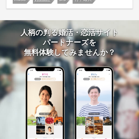
人柄の判る婚活・恋活サイト
パートナーズを
無料体験してみませんか？