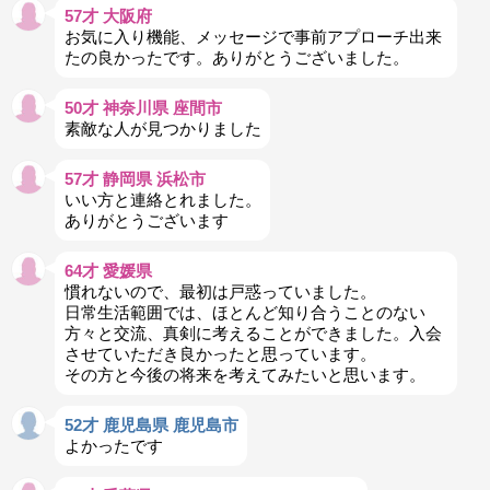
57才 大阪府
お気に入り機能、メッセージで事前アプローチ出来
たの良かったです。ありがとうございました。
50才 神奈川県 座間市
素敵な人が見つかりました
57才 静岡県 浜松市
いい方と連絡とれました。
ありがとうございます
64才 愛媛県
慣れないので、最初は戸惑っていました。
日常生活範囲では、ほとんど知り合うことのない
方々と交流、真剣に考えることができました。入会
させていただき良かったと思っています。
その方と今後の将来を考えてみたいと思います。
52才 鹿児島県 鹿児島市
よかったです