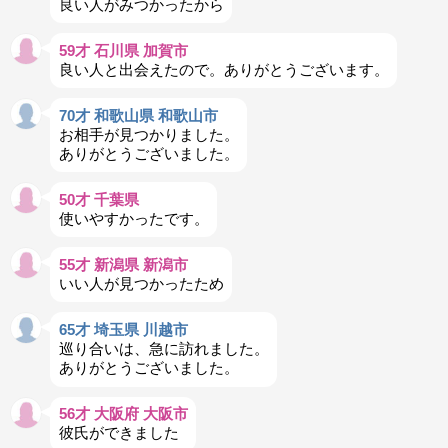
良い人がみつかったから
59才 石川県 加賀市
良い人と出会えたので。ありがとうございます。
70才 和歌山県 和歌山市
お相手が見つかりました。
ありがとうございました。
50才 千葉県
使いやすかったです。
55才 新潟県 新潟市
いい人が見つかったため
65才 埼玉県 川越市
巡り合いは、急に訪れました。
ありがとうございました。
56才 大阪府 大阪市
彼氏ができました