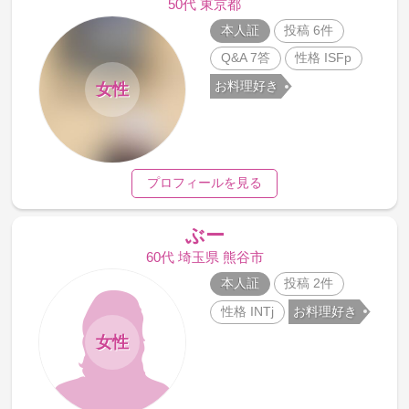
50代 東京都
本人証
投稿 6件
Q&A 7答
性格 ISFp
お料理好き
女性
プロフィールを見る
ぶー
60代 埼玉県 熊谷市
本人証
投稿 2件
性格 INTj
お料理好き
女性