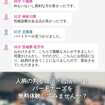
59才 千葉県
AIもいないし真剣な方が多かったです。
51才 神奈川県
性格診断がある点が良かったです。
67才 北海道
パートナーが見つかりました。
55才 茨城県 取手市
おかげさまで、こちらで素敵なカレができました✨
何度かけんかし、そのたびに、こちらにお世話にな
り、結局付き合うことになりましたので、退会させ
ていただきます。
人柄の判る婚活・恋活サイト
パートナーズを
無料体験してみませんか？