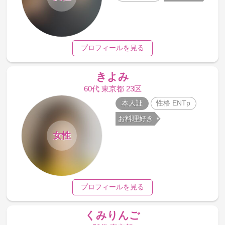
プロフィールを見る
きよみ
60代 東京都 23区
本人証
性格 ENTp
お料理好き
女性
プロフィールを見る
くみりんご