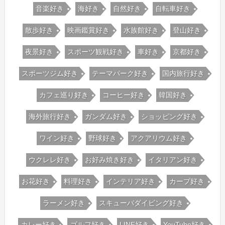
音楽好き
海好き
自然好き
自転車好き
散歩好き
映画鑑賞好き
水族館好き
登山好き
夜景好き
スポーツ観戦好き
車好き
京都好き
スポーツジム好き
テーマパーク好き
国内旅行好き
カフェ巡り好き
コーヒー好き
韓国好き
海外旅行好き
ガンダム好き
ショッピング好き
ワイン好き
野球好き
アクアリウム好き
ウクレレ好き
お好み焼き好き
イタリアン好き
お花好き
料理好き
インテリア好き
カープ好き
ラーメン好き
スキューバダイビング好き
カレー好き
ゴルフ好き
LINE好き
YouTube好き