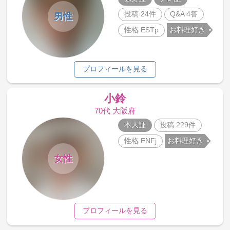
投稿 24件
Q&A 4答
男性
性格 ESTp
お料理好き
プロフィールを見る
小鈴
70代 大阪府
本人証
投稿 229件
性格 ENFj
お料理好き
女性
プロフィールを見る