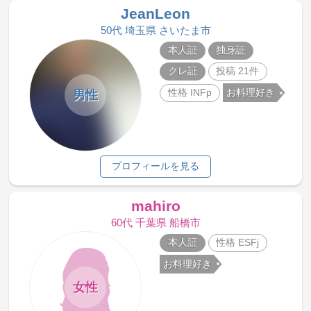
JeanLeon
50代 埼玉県 さいたま市
本人証
独身証
クレ証
投稿 21件
性格 INFp
お料理好き
男性
プロフィールを見る
mahiro
60代 千葉県 船橋市
本人証
性格 ESFj
お料理好き
女性