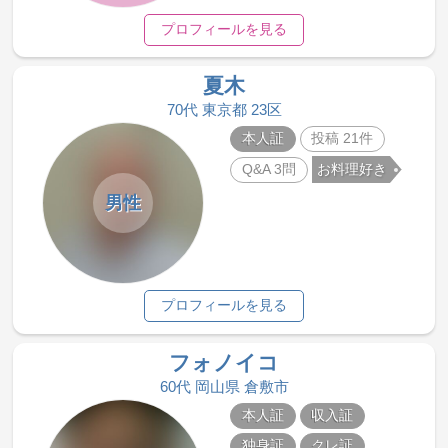
プロフィールを見る
夏木
70代 東京都 23区
本人証
投稿 21件
Q&A 3問
お料理好き
男性
プロフィールを見る
フォノイコ
60代 岡山県 倉敷市
本人証
収入証
独身証
クレ証