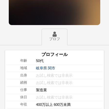
プロフ
プロフィール
50代
年齢
岐阜県
関市
地域
お試し検索では非表示
出身
お試し検索では非表示
続柄
製造業
仕事
お試し検索では非表示
休日
400万以上 600万未満
年収