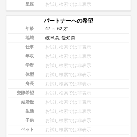
お試し検索では非表示
星座
パートナーへの希望
47 ～ 62 才
年齢
岐阜県
,
愛知県
地域
お試し検索では非表示
仕事
お試し検索では非表示
年収
お試し検索では非表示
学歴
お試し検索では非表示
体型
お試し検索では非表示
身長
お試し検索では非表示
交際希望
お試し検索では非表示
結婚歴
お試し検索では非表示
生活
お試し検索では非表示
子供
お試し検索では非表示
ペット