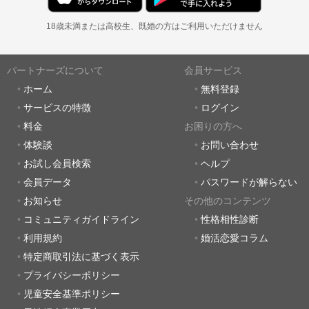
18歳未満または高校生、既婚の方はご利用いただけません
パートナーズについて
会員サービス
ホーム
無料登録
サービスの特徴
ログイン
料金
お困りの方へ
体験談
お問い合わせ
お試し会員検索
ヘルプ
会員データ
パスワードが解らない
お知らせ
その他のコンテンツ
コミュニティガイドライン
性格相性診断
利用規約
婚活恋愛コラム
特定商取引法に基づく表示
プライバシーポリシー
児童安全基準ポリシー