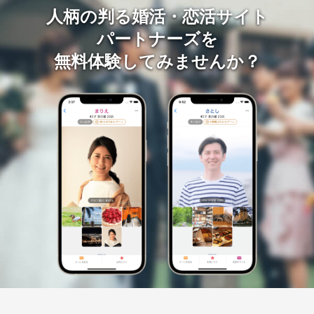
人柄の判る婚活・恋活サイト
パートナーズを
無料体験してみませんか？