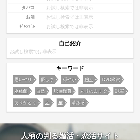
お試し検索では非表示
タバコ
お試し検索では非表示
お酒
お試し検索では非表示
ｷﾞｬﾝﾌﾞﾙ
自己紹介
お試し検索では非表示
キーワード
思いやり
優しさ
穏やか
釣り
DVD鑑賞
水族館
自然
映画鑑賞
ありのままで
誠実
ありがとう
犬
猫
清潔感
人柄の判る婚活・恋活サイト