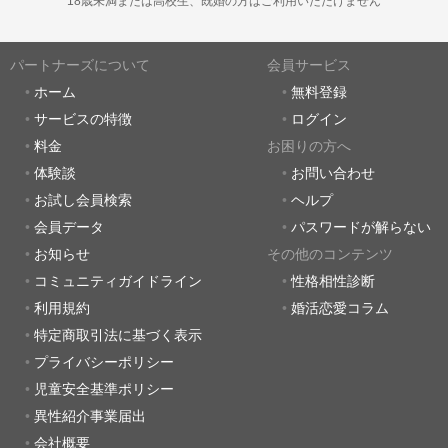
18歳未満または高校生、既婚の方はご利用いただけません
パートナーズについて
会員サービス
ホーム
無料登録
サービスの特徴
ログイン
料金
お困りの方へ
体験談
お問い合わせ
お試し会員検索
ヘルプ
会員データ
パスワードが解らない
お知らせ
その他のコンテンツ
コミュニティガイドライン
性格相性診断
利用規約
婚活恋愛コラム
特定商取引法に基づく表示
プライバシーポリシー
児童安全基準ポリシー
異性紹介事業届出
会社概要