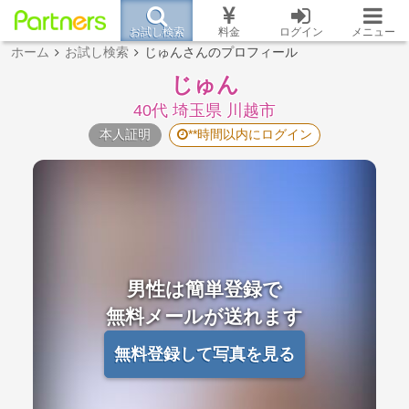
お試し検索
料金
ログイン
メニュー
ホーム
お試し検索
じゅんさんのプロフィール
じゅん
40代 埼玉県 川越市
本人証明
**時間以内にログイン
男性は簡単登録で
無料メールが送れます
無料登録して写真を見る