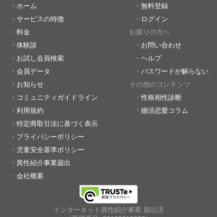
ホーム
無料登録
サービスの特徴
ログイン
料金
お困りの方へ
体験談
お問い合わせ
お試し会員検索
ヘルプ
会員データ
パスワードが解らない
お知らせ
その他のコンテンツ
コミュニティガイドライン
性格相性診断
利用規約
婚活恋愛コラム
特定商取引法に基づく表示
プライバシーポリシー
児童安全基準ポリシー
異性紹介事業届出
会社概要
インターネット異性紹介事業 届出済