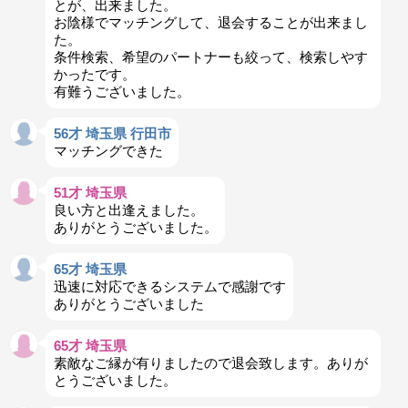
とが、出来ました。
お陰様でマッチングして、退会することが出来まし
た。
条件検索、希望のパートナーも絞って、検索しやす
かったです。
有難うございました。
56才 埼玉県 行田市
マッチングできた
51才 埼玉県
良い方と出逢えました。
ありがとうございました。
65才 埼玉県
迅速に対応できるシステムで感謝です
ありがとうございました
65才 埼玉県
素敵なご縁が有りましたので退会致します。ありが
とうございました。