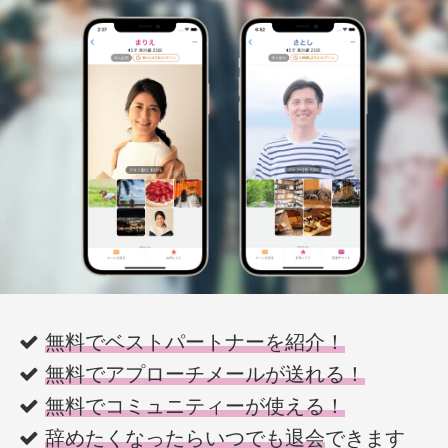
無料でベストパートナーを紹介！
無料でアプローチメールが送れる！
無料でコミュニティーが使える！
辞めたくなったらいつでも退会
できます