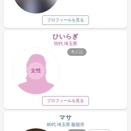
プロフィールを見る
ひいらぎ
50代 埼玉県
本人証
女性
プロフィールを見る
マサ
80代 埼玉県 飯能市