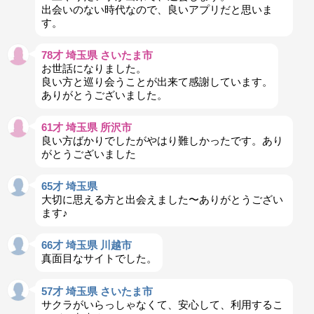
出会いのない時代なので、良いアプリだと思いま
す。
78才 埼玉県 さいたま市
お世話になりました。
良い方と巡り会うことが出来て感謝しています。
ありがとうございました。
61才 埼玉県 所沢市
良い方ばかりでしたがやはり難しかったです。あり
がとうございました
65才 埼玉県
大切に思える方と出会えました〜ありがとうござい
ます♪
66才 埼玉県 川越市
真面目なサイトでした。
57才 埼玉県 さいたま市
サクラがいらっしゃなくて、安心して、利用するこ