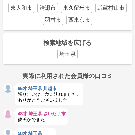
東大和市
清瀬市
東久留米市
武蔵村山市
羽村市
西東京市
検索地域を広げる
埼玉県
実際に利用された会員様の口コミ
65才 埼玉県 川越市
巡り合いは、急に訪れました。
ありがとうございました。
48才 埼玉県 さいたま市
彼氏ができた
58才 埼玉県