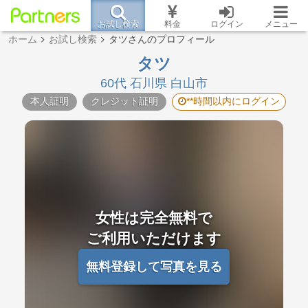
お試し検索
料金
ログイン
メニュー
ホーム
お試し検索
タツさんのプロフィール
タツ
60代 石川県 白山市
本人証明
クレジット証明
**時間以内にログイン
女性は完全無料で
ご利用いただけます
無料登録して写真を見る