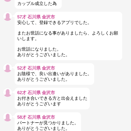
カップル成立した為
57才 石川県 金沢市
安心して、登録できるアプリでした。
またお世話になる事がありましたら、よろしくお願
いします。
お世話になりました。
ありがとうございました。
52才 石川県 金沢市
お陰様で、良い出逢いがありました。
ありがとうございました。
62才 石川県 金沢市
お付き合いできる方と出会えました
ありがとうございます
58才 石川県 金沢市
パートナーが見つかりました。
ありがとうございました。