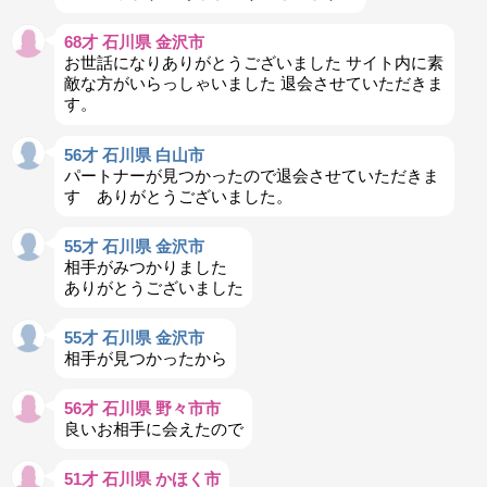
68才 石川県 金沢市
お世話になりありがとうございました サイト内に素
敵な方がいらっしゃいました 退会させていただきま
す。
56才 石川県 白山市
パートナーが見つかったので退会させていただきま
す ありがとうございました。
55才 石川県 金沢市
相手がみつかりました
ありがとうございました
55才 石川県 金沢市
相手が見つかったから
56才 石川県 野々市市
良いお相手に会えたので
51才 石川県 かほく市