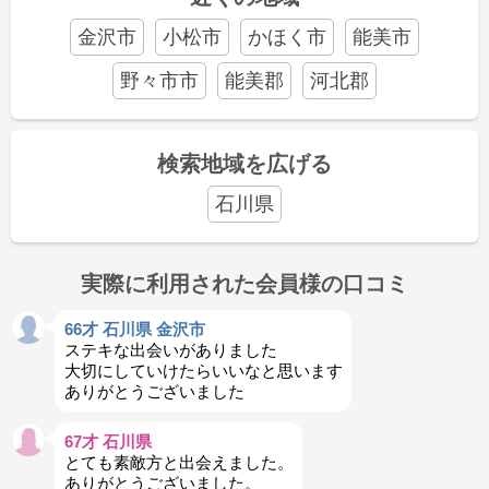
金沢市
小松市
かほく市
能美市
野々市市
能美郡
河北郡
検索地域を広げる
石川県
実際に利用された会員様の口コミ
66才 石川県 金沢市
ステキな出会いがありました
大切にしていけたらいいなと思います
ありがとうございました
67才 石川県
とても素敵方と出会えました。
ありがとうございました。