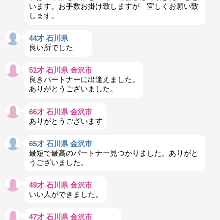
います。お手数お掛け致しますが 宜しくお願い致
します。
44才 石川県
良い所でした
51才 石川県 金沢市
良きパートナーに出逢えました。
ありがとうございました。
66才 石川県 金沢市
ありがとうございます
65才 石川県 金沢市
最短で最高のパートナー見つかりました。ありがと
うございました。
49才 石川県 金沢市
いい人ができました。
47才 石川県 金沢市