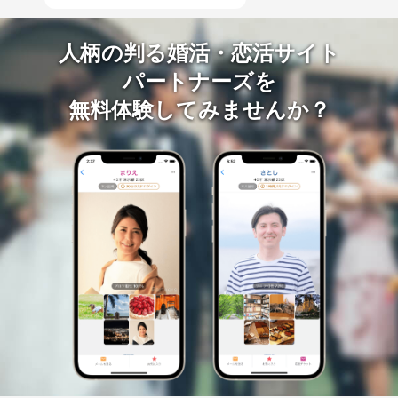
人柄の判る婚活・恋活サイト
パートナーズを
無料体験してみませんか？