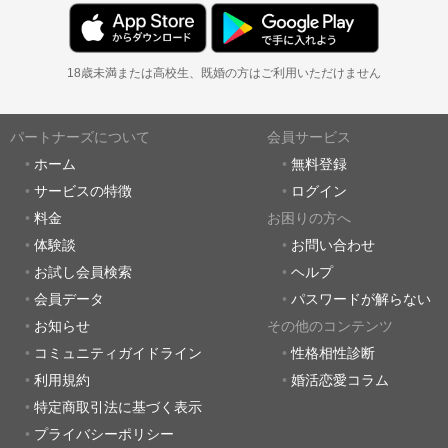
18歳未満または高校生、既婚の方はご利用いただけません
パートナーズについて
会員サービス
ホーム
無料登録
サービスの特徴
ログイン
料金
お困りの方へ
体験談
お問い合わせ
お試し会員検索
ヘルプ
会員データ
パスワードが解らない
お知らせ
その他のコンテンツ
コミュニティガイドライン
性格相性診断
利用規約
婚活恋愛コラム
特定商取引法に基づく表示
プライバシーポリシー