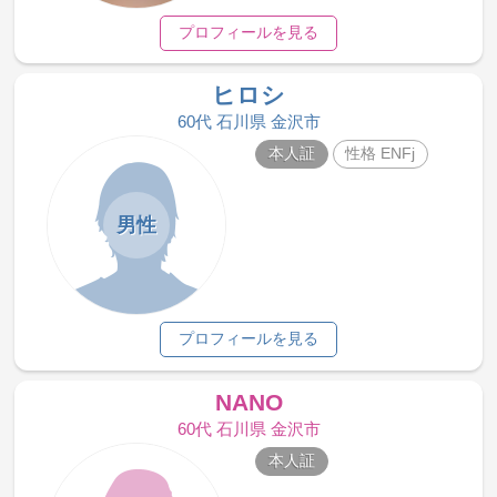
プロフィールを見る
ヒロシ
60代 石川県 金沢市
本人証
性格 ENFj
男性
プロフィールを見る
NANO
60代 石川県 金沢市
本人証