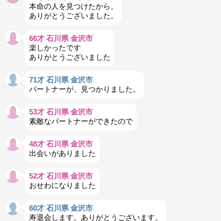
本命の人を見つけたから。
ありがとうございました。
66才 石川県 金沢市
楽しかったです
ありがとうございました
71才 石川県 金沢市
パートナーが、見つかりました。
53才 石川県 金沢市
素敵なパートナーができたので
48才 石川県 金沢市
出会いがありました
52才 石川県 金沢市
おせわになりました
60才 石川県 金沢市
寿退会します。ありがとうございます。