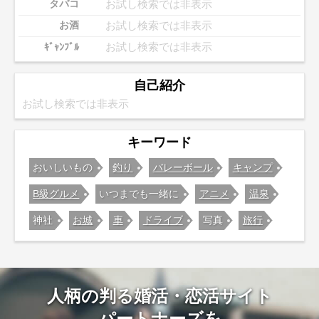
お試し検索では非表示
タバコ
お試し検索では非表示
お酒
お試し検索では非表示
ｷﾞｬﾝﾌﾞﾙ
自己紹介
お試し検索では非表示
キーワード
おいしいもの
釣り
バレーボール
キャンプ
B級グルメ
いつまでも一緒に
アニメ
温泉
神社
お城
車
ドライブ
写真
旅行
人柄の判る婚活・恋活サイト
パートナーズを