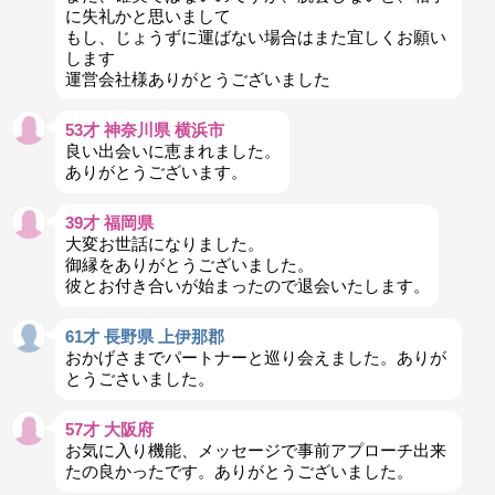
に失礼かと思いまして
もし、じょうずに運ばない場合はまた宜しくお願い
します
運営会社様ありがとうございました
53才 神奈川県 横浜市
良い出会いに恵まれました。
ありがとうございます。
39才 福岡県
大変お世話になりました。
御縁をありがとうございました。
彼とお付き合いが始まったので退会いたします。
61才 長野県 上伊那郡
おかげさまでパートナーと巡り会えました。ありが
とうごさいました。
57才 大阪府
お気に入り機能、メッセージで事前アプローチ出来
たの良かったです。ありがとうございました。