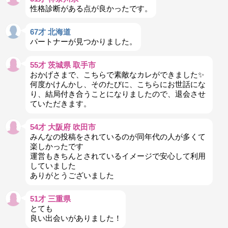
性格診断がある点が良かったです。
67才 北海道
パートナーが見つかりました。
55才 茨城県 取手市
おかげさまで、こちらで素敵なカレができました✨
何度かけんかし、そのたびに、こちらにお世話にな
り、結局付き合うことになりましたので、退会させ
ていただきます。
54才 大阪府 吹田市
みんなの投稿をされているのが同年代の人が多くて
楽しかったです
運営もきちんとされているイメージで安心して利用
していました
ありがとうございました
51才 三重県
とても
良い出会いがありました！