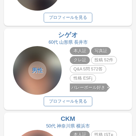
プロフィールを見る
シゲオ
60代 山形県 長井市
本人証
写真証
クレ証
投稿 52件
Q&A 5問 572答
男性
性格 ESFj
バレーボール好き
プロフィールを見る
CKM
50代 神奈川県 横浜市
本人証
性格 ISTp