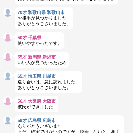
70才 和歌山県 和歌山市
お相手が見つかりました。
ありがとうございました。
50才 千葉県
使いやすかったです。
55才 新潟県 新潟市
いい人が見つかったため
65才 埼玉県 川越市
巡り合いは、急に訪れました。
ありがとうございました。
56才 大阪府 大阪市
彼氏ができました
59才 広島県 広島市
ありがとうございます
まだ、確実ではないのですが、脱会しないと、相手