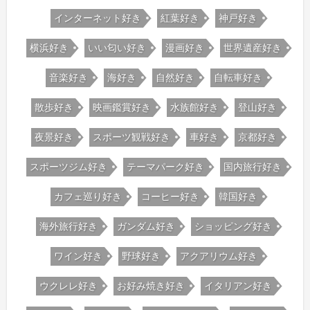
インターネット好き
紅葉好き
神戸好き
横浜好き
いい匂い好き
漫画好き
世界遺産好き
音楽好き
海好き
自然好き
自転車好き
散歩好き
映画鑑賞好き
水族館好き
登山好き
夜景好き
スポーツ観戦好き
車好き
京都好き
スポーツジム好き
テーマパーク好き
国内旅行好き
カフェ巡り好き
コーヒー好き
韓国好き
海外旅行好き
ガンダム好き
ショッピング好き
ワイン好き
野球好き
アクアリウム好き
ウクレレ好き
お好み焼き好き
イタリアン好き