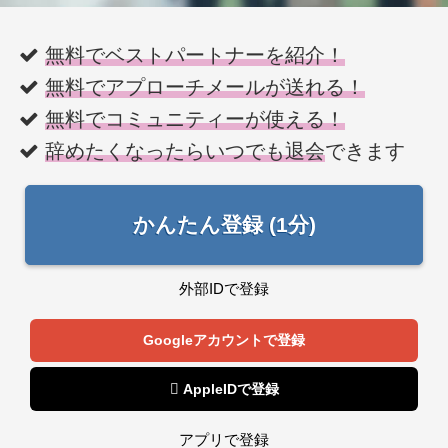
無料でベストパートナーを紹介！
無料でアプローチメールが送れる！
無料でコミュニティーが使える！
辞めたくなったらいつでも退会
できます
かんたん登録 (1分)
外部IDで登録
Googleアカウントで登録
 AppleIDで登録
アプリで登録