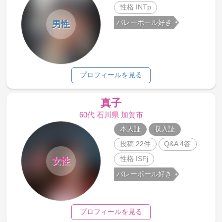
性格 INTp
バレーボール好き
男性
プロフィールを見る
真子
60代 石川県 加賀市
本人証
収入証
投稿 22件
Q&A 4答
性格 ISFj
女性
バレーボール好き
プロフィールを見る