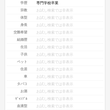
専門学校卒業
学歴
お試し検索では非表示
宗教
お試し検索では非表示
体型
お試し検索では非表示
身長
お試し検索では非表示
交際希望
お試し検索では非表示
結婚歴
お試し検索では非表示
生活
お試し検索では非表示
子供
お試し検索では非表示
ペット
お試し検索では非表示
住居
お試し検索では非表示
車
お試し検索では非表示
タバコ
お試し検索では非表示
お酒
お試し検索では非表示
ｷﾞｬﾝﾌﾞﾙ
お試し検索では非表示
血液型