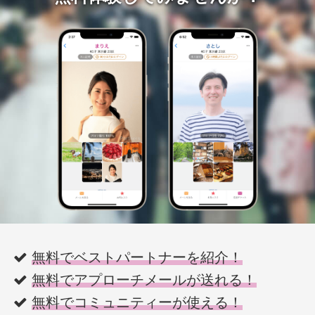
無料でベストパートナーを紹介！
無料でアプローチメールが送れる！
無料でコミュニティーが使える！