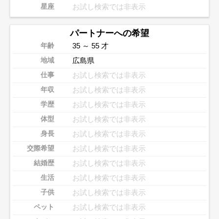
お試し検索では非表示
星座
パートナーへの希望
35 ～ 55 才
年齢
広島県
地域
お試し検索では非表示
仕事
お試し検索では非表示
年収
お試し検索では非表示
学歴
お試し検索では非表示
体型
お試し検索では非表示
身長
お試し検索では非表示
交際希望
お試し検索では非表示
結婚歴
お試し検索では非表示
生活
お試し検索では非表示
子供
お試し検索では非表示
ペット