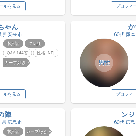
ールを見る
プロフィ
ちゃん
か
根県 安来市
60代 熊
本人証
クレ証
Q&A 144答
性格 INFj
男性
カープ好き
ールを見る
プロフィ
の陣
ンジ
島県 広島市
60代 広
本人証
カープ好き