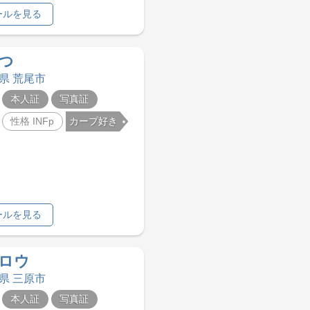
ールを見る
つ
本県 荒尾市
本人証
写真証
性格 INFp
カープ好き
ールを見る
ロウ
島県 三原市
本人証
写真証