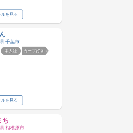
ールを見る
ん
葉県 千葉市
本人証
カープ好き
ールを見る
まち
川県 相模原市