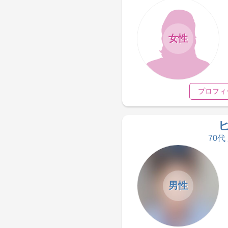
女性
プロフィ
70代
男性