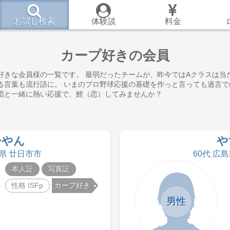
お試し検索
体験談
料金
き
カープ好きの会員
好きな会員様の一覧です。 最弱だったチームが、昨今ではAクラスは当
る言葉も流行語に。 いまのプロ野球応援の基礎を作っと言っても過言で
団と一緒に熱い応援で、鯉（恋）してみませんか？
ーやん
や
島県 廿日市市
60代 広
本人証
写真証
性格 ISFp
カープ好き
男性