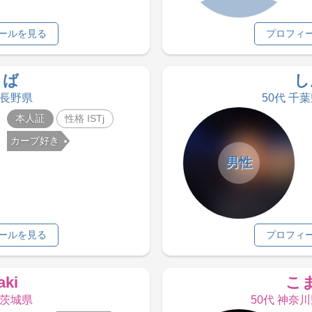
ールを見る
プロフィ
さば
し
 長野県
50代 千
本人証
性格 ISTj
カープ好き
男性
ールを見る
プロフィ
aki
こ
 茨城県
50代 神奈