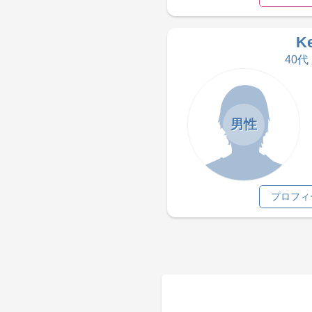
Ke
40代
男性
プロフィ