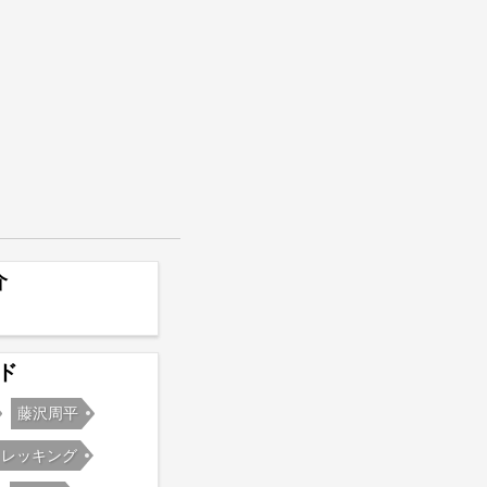
介
ド
藤沢周平
トレッキング