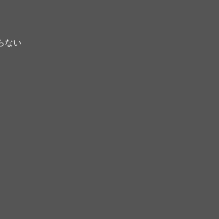
らない
ツ