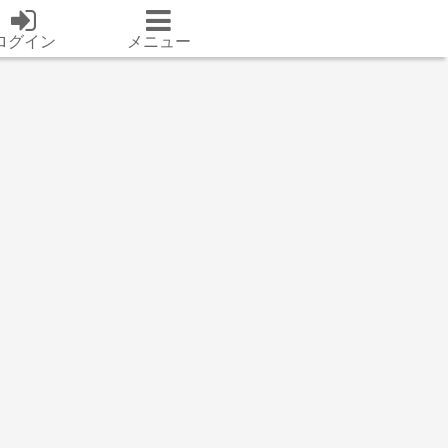
ログイン
メニュー