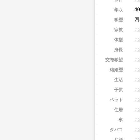
4
年収
四
学歴
お
宗教
お
体型
お
身長
お
交際希望
お
結婚歴
お
生活
お
子供
お
ペット
お
住居
お
車
お
タバコ
お
お酒