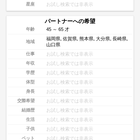
お試し検索では非表示
星座
パートナーへの希望
45 ～ 65 才
年齢
福岡県
,
佐賀県
,
熊本県
,
大分県
,
長崎県
,
地域
山口県
お試し検索では非表示
仕事
お試し検索では非表示
年収
お試し検索では非表示
学歴
お試し検索では非表示
体型
お試し検索では非表示
身長
お試し検索では非表示
交際希望
お試し検索では非表示
結婚歴
お試し検索では非表示
生活
お試し検索では非表示
子供
お試し検索では非表示
ペット