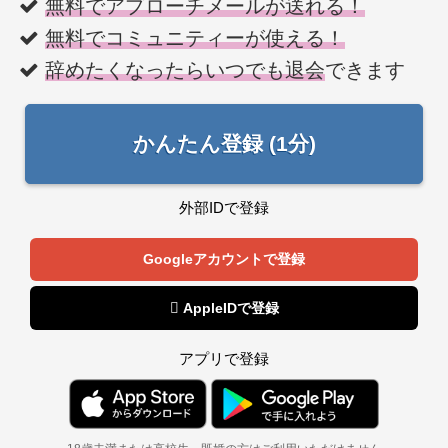
無料でアプローチメールが送れる！
無料でコミュニティーが使える！
辞めたくなったらいつでも退会
できます
かんたん登録 (1分)
外部IDで登録
Googleアカウントで登録
 AppleIDで登録
アプリで登録