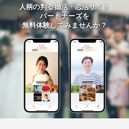
人柄の判る婚活・恋活サイト
パートナーズを
無料体験してみませんか？