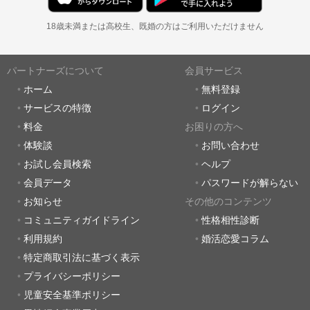
18歳未満または高校生、既婚の方はご利用いただけません
パートナーズについて
会員サービス
ホーム
無料登録
サービスの特徴
ログイン
料金
お困りの方へ
体験談
お問い合わせ
お試し会員検索
ヘルプ
会員データ
パスワードが解らない
お知らせ
その他のコンテンツ
コミュニティガイドライン
性格相性診断
利用規約
婚活恋愛コラム
特定商取引法に基づく表示
プライバシーポリシー
児童安全基準ポリシー