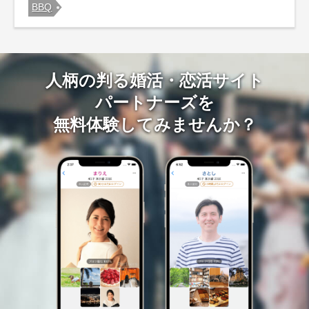
BBQ
人柄の判る婚活・恋活サイト
パートナーズを
無料体験してみませんか？