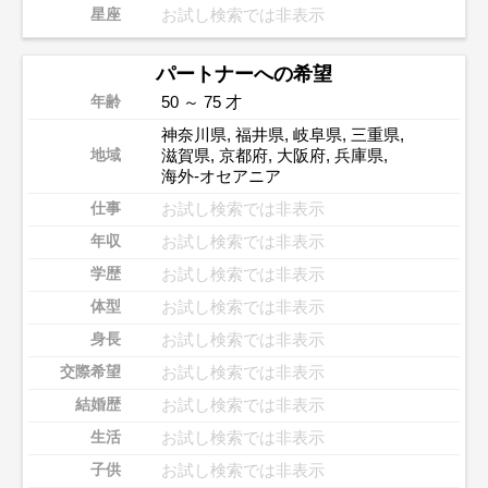
お試し検索では非表示
星座
パートナーへの希望
50 ～ 75 才
年齢
神奈川県
,
福井県
,
岐阜県
,
三重県
,
滋賀県
,
京都府
,
大阪府
,
兵庫県
,
地域
海外-オセアニア
お試し検索では非表示
仕事
お試し検索では非表示
年収
お試し検索では非表示
学歴
お試し検索では非表示
体型
お試し検索では非表示
身長
お試し検索では非表示
交際希望
お試し検索では非表示
結婚歴
お試し検索では非表示
生活
お試し検索では非表示
子供