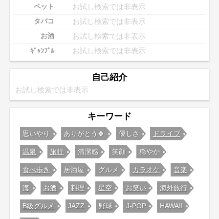
お試し検索では非表示
ペット
お試し検索では非表示
タバコ
お試し検索では非表示
お酒
お試し検索では非表示
ｷﾞｬﾝﾌﾞﾙ
自己紹介
お試し検索では非表示
キーワード
思いやり
ありがとう🍀
優しさ
ドライブ
温泉
旅行
清潔感
笑顔
穏やか
食べ歩き
居酒屋
グルメ
カラオケ
音楽
海
お酒
料理
星空
お笑い
海外旅行
B級グルメ
JAZZ
野球
J-POP
HAWAII