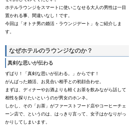
ホテルラウンジをスマートに使いこなせる大人の男性は一目
置かれる事、間違いなし！です。
今回は「オトナ男の婚活・ラウンジデート」をご紹介しま
す。
なぜホテルのラウンジなのか？
真剣な思いが伝わる
ずばり！「真剣な思いが伝わる。」からです！
がんばった婚活、お見合い相手との初顔合わせ。
まずは、ディナーやお酒よりも軽くお茶を飲みながら話して
相性を探りたいというのが男女のホンネ。
しかし、その「お茶」がファーストフード店やコーヒーチェ
ーン店で、というのは、はっきり言って、女子はかなりがっ
かりしてしまいます。