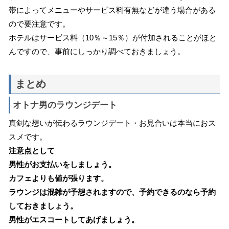
帯によってメニューやサービス料有無などが違う場合がある
ので要注意です。
ホテルはサービス料（10％～15％）が付加されることがほと
んですので、事前にしっかり調べておきましょう。
まとめ
オトナ男のラウンジデート
真剣な想いが伝わるラウンジデート・お見合いは本当におス
スメです。
注意点として
男性がお支払いをしましょう。
カフェよりも値が張ります。
ラウンジは混雑が予想されますので、予約できるのなら予約
しておきましょう。
男性がエスコートしてあげましょう。