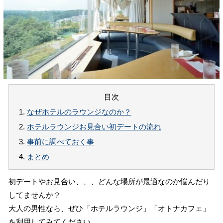
目次
1.
なぜホテルのラウンジなのか？
2.
ホテルラウンジお見合い初デートの流れ
3.
事前に調べておく事
4.
まとめ
初デートやお見合い、、、どんな場所が最適なのか悩んだり
してませんか？
大人の男性なら、ぜひ「ホテルラウンジ」「オトナカフェ」
を利用してみてください。