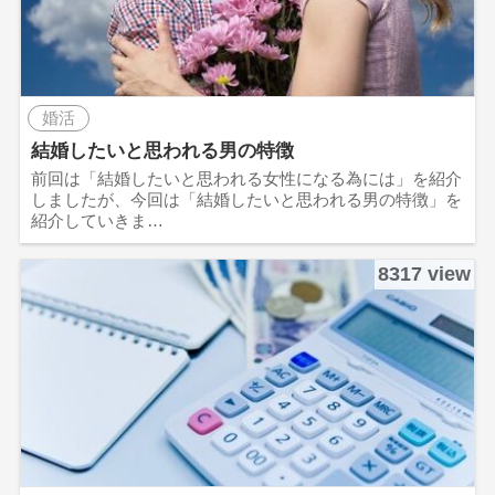
婚活
結婚したいと思われる男の特徴
前回は「結婚したいと思われる女性になる為には」を紹介
しましたが、今回は「結婚したいと思われる男の特徴」を
紹介していきま…
8317 view