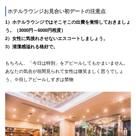
ホテルラウンジお見合い初デートの注意点
1）ホテルラウンジではそこそこの出費を覚悟しておきましょ
う。（3000円～6000円程度）
2）女性に気後れさせないエスコートしましょう。
3）清潔感溢れる格好で。
もちろん、「今日は特別」をアピールしてもかまいません。
あなたの気合が垣間見られて女性は微笑ましく思うでしょ
う。※但しアピールしすぎは禁物