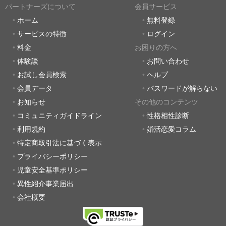
パートナーズについて
会員サービス
ホーム
無料登録
サービスの特徴
ログイン
料金
お困りの方へ
体験談
お問い合わせ
お試し会員検索
ヘルプ
会員データ
パスワードが解らない
お知らせ
その他のコンテンツ
コミュニティガイドライン
性格相性診断
利用規約
婚活恋愛コラム
特定商取引法に基づく表示
プライバシーポリシー
児童安全基準ポリシー
異性紹介事業届出
会社概要