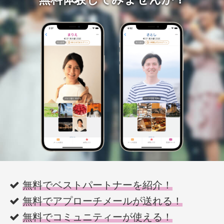
無料でベストパートナーを紹介！
無料でアプローチメールが送れる！
無料でコミュニティーが使える！