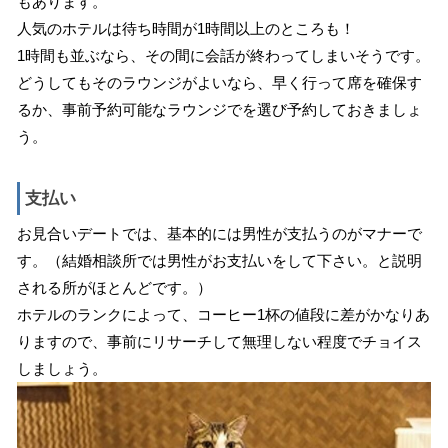
もあります。
人気のホテルは待ち時間が1時間以上のところも！
1時間も並ぶなら、その間に会話が終わってしまいそうです。
どうしてもそのラウンジがよいなら、早く行って席を確保す
るか、事前予約可能なラウンジでを選び予約しておきましょ
う。
支払い
お見合いデートでは、基本的には男性が支払うのがマナーで
す。（結婚相談所では男性がお支払いをして下さい。と説明
される所がほとんどです。）
ホテルのランクによって、コーヒー1杯の値段に差がかなりあ
りますので、事前にリサーチして無理しない程度でチョイス
しましょう。