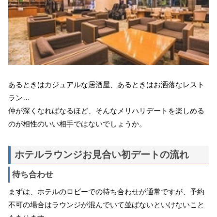
あるときはカジュアルな居酒屋、あるときはお洒落なレスト
ラン…
仲が深くなればなるほど、そんなメリハリデートを楽しめる
のが相性のいい相手ではないでしょうか。
ホテルラウンジお見合い初デートの流れ
待ち合わせ
まずは、ホテルのロビーでの待ち合わせが通常ですが、予約
不可の場合はラウンジが混んでいて並ばないといけないこと