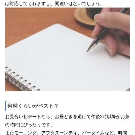
ば対応してくれますし、間違いはないでしょう。
何時くらいがベスト？
お見合い初デートなら、お昼どきを避けて午後2時以降がお茶
の時間にぴったりです。
またモーニング、アフタヌーンティ、バータイムなど、時間