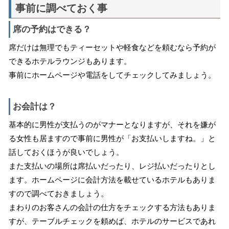
事前に調べておく事
席の予約はできる？
席だけは無理でもティーセットや軽食などを頼むなら予約が
できるホテルラウンジもあります。
事前にホームページや電話をしてチェックしてみましょう。
お会計は？
基本的に男性が支払うのがマナーとなりますが、それを嫌が
る女性も居ますので事前に男性が「お支払いしますね。」と
話しておくほうが良いでしょう。
また支払いの場所は席払いだったり、レジ払いだったりとし
ます。ホームページに会計方法を載せているホテルもありま
すので調べておきましょう。
まわりのお客さんの会計の仕方をチェックする方法もありま
すが、テーブルチェックを頼めば、ホテルのサービスであれ