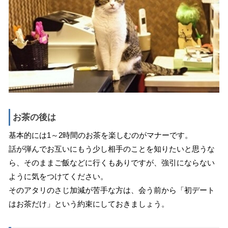
お茶の後は
基本的には1～2時間のお茶を楽しむのがマナーです。
話が弾んでお互いにもう少し相手のことを知りたいと思うな
ら、そのままご飯などに行くもありですが、強引にならない
ように気をつけてください。
そのアタリのさじ加減が苦手な方は、会う前から「初デート
はお茶だけ」という約束にしておきましょう。