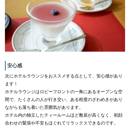
安心感
次にホテルラウンジをおススメする点として、安心感があり
ます！
ホテルラウンジはロビーフロントの一角にあるオープンな空
間で、たくさんの人が行き交い、ある程度のざわめきがあり
ながらも落ち着いた雰囲気があります。
ホテル内の独立したティールームほど敷居が高くなく、初顔
合わせの緊張や不安もほぐれてリラックスできるのです。