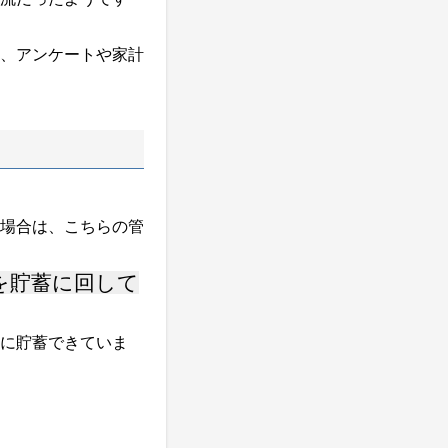
、アンケートや家計
場合は、こちらの管
を貯蓄に回して
に貯蓄できていま