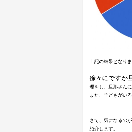
上記の結果となりま
徐々にですが
理をし、旦那さんに
また、子どもがいる
さて、気になるのが
紹介します。