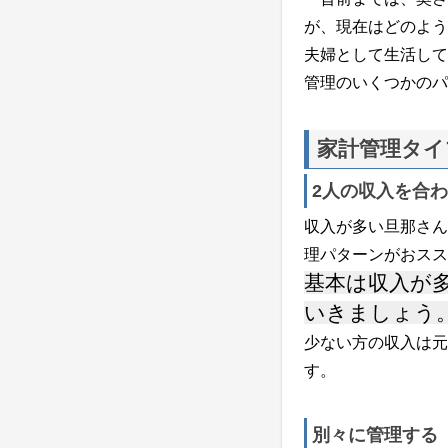
が、現在はどのよう
夫婦として生活して
管理のいくつかのパ
家計管理タイ
2人の収入を合
収入が多い旦那さん
理パターンがおスス
基本は収入が
いきましょう
少ない方の収入は元
す。
別々に管理する