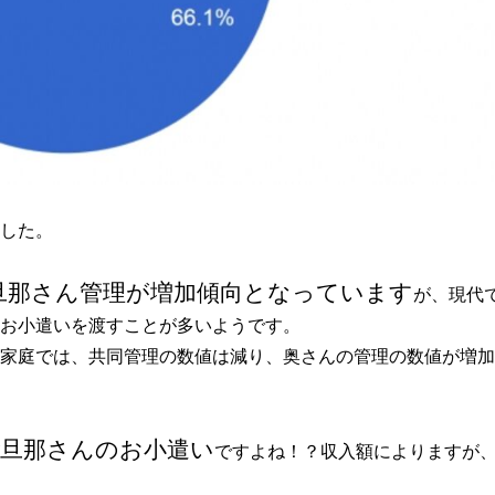
した。
旦那さん管理が増加傾向となっています
が、現代
お小遣いを渡すことが多いようです。
家庭では、共同管理の数値は減り、奥さんの管理の数値が増加
旦那さんのお小遣い
ですよね！？収入額によりますが