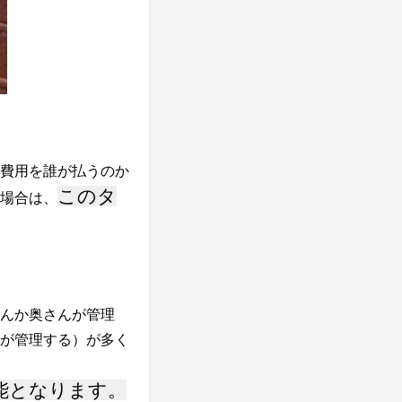
費用を誰が払うのか
このタ
場合は、
んか奥さんが管理
が管理する）が多く
能となります。