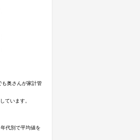
でも奥さんが家計管
しています。
、年代別で平均値を