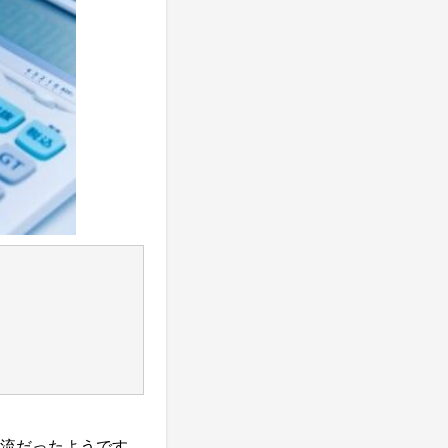
流だったようです