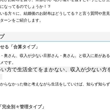
になってるのでしょうか！？
いる方々に、結婚後のお財布はどうしてる？と言う質問や意見
ターンをご紹介します。
プ
わせる「合算タイプ」
・奥さん、収入が少ない旦那さん・奥さん。と収入に差がある
メです。
多い方で生活全てをまかない、収入が少ない方
。
からなかった物と考えながら生活をしていけば、知らず知らず
「完全別々管理タイプ」