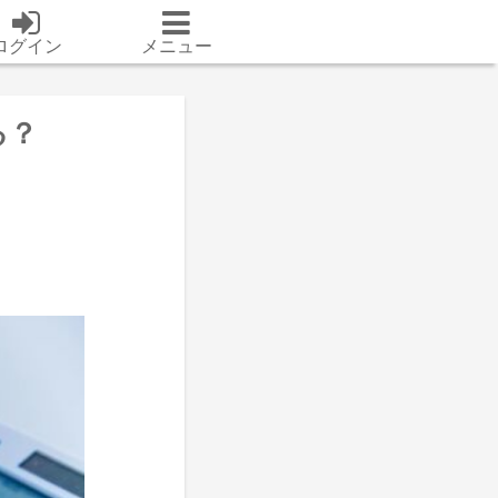
ログイン
メニュー
る？