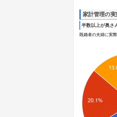
家計管理の実
半数以上が奥さ
既婚者の夫婦に実際