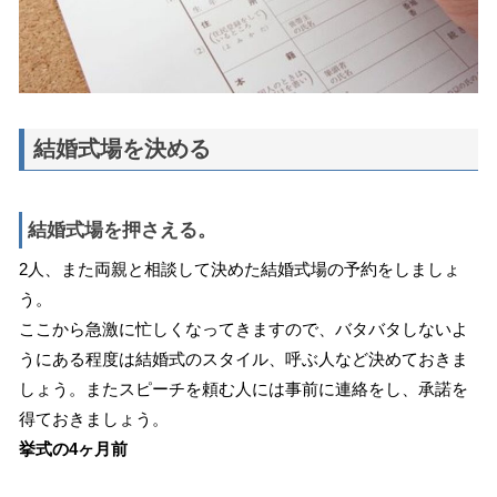
結婚式場を決める
結婚式場を押さえる。
2人、また両親と相談して決めた結婚式場の予約をしましょ
う。
ここから急激に忙しくなってきますので、バタバタしないよ
うにある程度は結婚式のスタイル、呼ぶ人など決めておきま
しょう。またスピーチを頼む人には事前に連絡をし、承諾を
得ておきましょう。
挙式の4ヶ月前