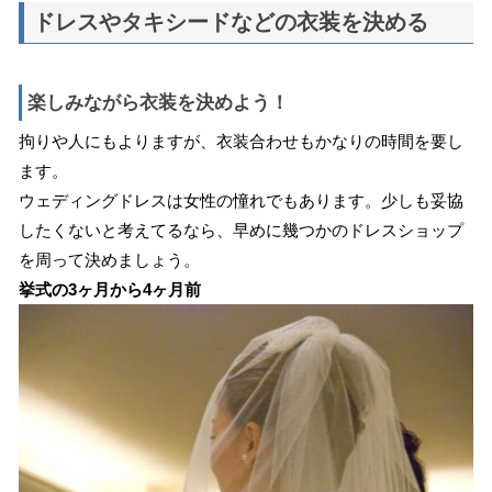
ドレスやタキシードなどの衣装を決める
楽しみながら衣装を決めよう！
拘りや人にもよりますが、衣装合わせもかなりの時間を要し
ます。
ウェディングドレスは女性の憧れでもあります。少しも妥協
したくないと考えてるなら、早めに幾つかのドレスショップ
を周って決めましょう。
挙式の3ヶ月から4ヶ月前