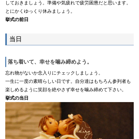
しておきましょう。準備や気疲れで疲労困憊だと思います。
とにかくゆっくり休みましょう。
挙式の前日
当日
落ち着いて、幸せを噛み締めよう。
忘れ物がないか念入りにチェックしましょう。
一生に一度の素晴らしい日です。自分達はもちろん参列者も
楽しめるように笑顔を絶やさず幸せを噛み締めて下さい。
挙式の当日