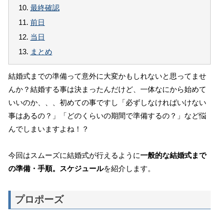
10.
最終確認
11.
前日
12.
当日
13.
まとめ
結婚式までの準備って意外に大変かもしれないと思ってませ
んか？結婚する事は決まったんだけど、一体なにから始めて
いいのか、、、初めての事ですし「必ずしなければいけない
事はあるの？」「どのくらいの期間で準備するの？」など悩
んでしまいますよね！？
今回はスムーズに結婚式が行えるように
一般的な結婚式まで
の準備・手順。スケジュール
を紹介します。
プロポーズ