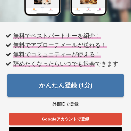
無料でベストパートナーを紹介！
無料でアプローチメールが送れる！
無料でコミュニティーが使える！
辞めたくなったらいつでも退会
できます
かんたん登録 (1分)
外部IDで登録
Googleアカウントで登録