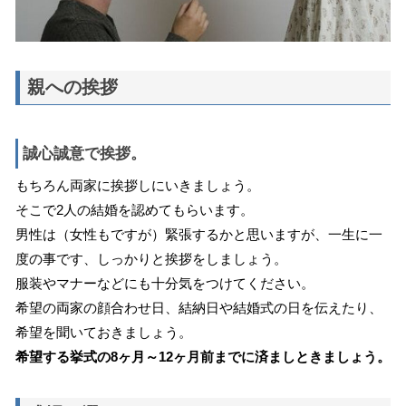
親への挨拶
誠心誠意で挨拶。
もちろん両家に挨拶しにいきましょう。
そこで2人の結婚を認めてもらいます。
男性は（女性もですが）緊張するかと思いますが、一生に一
度の事です、しっかりと挨拶をしましょう。
服装やマナーなどにも十分気をつけてください。
希望の両家の顔合わせ日、結納日や結婚式の日を伝えたり、
希望を聞いておきましょう。
希望する挙式の8ヶ月～12ヶ月前までに済ましときましょう。