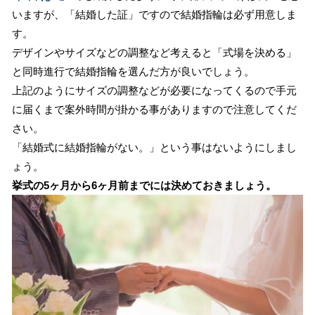
いますが、「結婚した証」ですので結婚指輪は必ず用意しま
す。
デザインやサイズなどの調整など考えると「式場を決める」
と同時進行で結婚指輪を選んだ方が良いでしょう。
上記のようにサイズの調整などが必要になってくるので手元
に届くまで案外時間が掛かる事がありますので注意してくだ
さい。
「結婚式に結婚指輪がない。」という事はないようにしまし
ょう。
挙式の5ヶ月から6ヶ月前までには決めておきましょう。