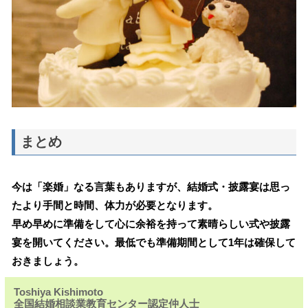
まとめ
今は「楽婚」なる言葉もありますが、結婚式・披露宴は思っ
たより手間と時間、体力が必要となります。
早め早めに準備をして心に余裕を持って素晴らしい式や披露
宴を開いてください。最低でも準備期間として1年は確保して
おきましょう。
Toshiya Kishimoto
全国結婚相談業教育センター認定仲人士