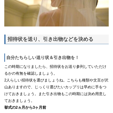
招待状を送り、引き出物などを決める
自分たちらしい送り状＆引き出物を！
この時期になりましたら、招待状をお送り参列していただけ
るかの有無を確認しましょう。
2人らしい招待状を選びましょうね。こちらも種類や文言が沢
山ありますので、じっくり選びたいカップリは早めに手をつ
けておきましょう。また引き出物もこの時期には決め用意し
ておきましょう。
挙式の2ヵ月から3ヶ月前