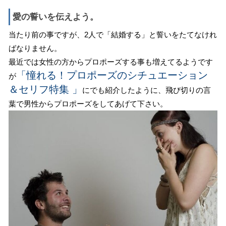
愛の誓いを伝えよう。
当たり前の事ですが、2人で「結婚する」と誓いをたてなけれ
ばなりません。
最近では女性の方からプロポーズする事も増えてるようです
「憧れる！プロポーズのシチュエーション
が
＆セリフ特集 」
にでも紹介したように、飛び切りの言
葉で男性からプロポーズをしてあげて下さい。