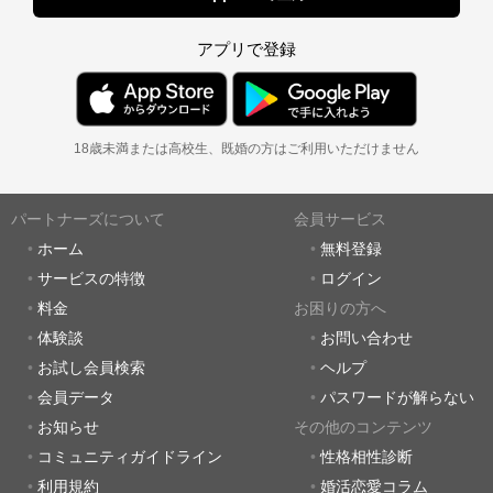
アプリで登録
18歳未満または高校生、既婚の方はご利用いただけません
パートナーズについて
会員サービス
ホーム
無料登録
サービスの特徴
ログイン
料金
お困りの方へ
体験談
お問い合わせ
お試し会員検索
ヘルプ
会員データ
パスワードが解らない
お知らせ
その他のコンテンツ
コミュニティガイドライン
性格相性診断
利用規約
婚活恋愛コラム