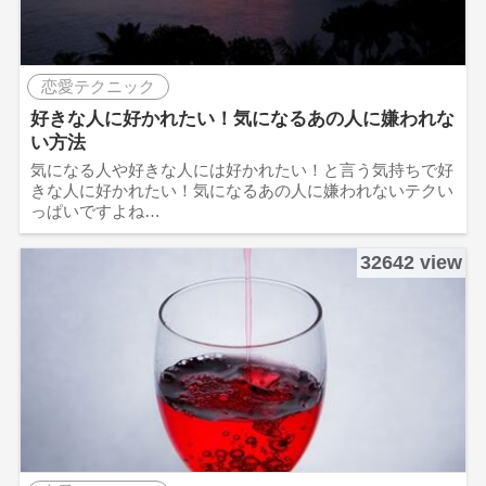
恋愛テクニック
好きな人に好かれたい！気になるあの人に嫌われな
い方法
気になる人や好きな人には好かれたい！と言う気持ちで好
きな人に好かれたい！気になるあの人に嫌われないテクい
っぱいですよね…
32642 view