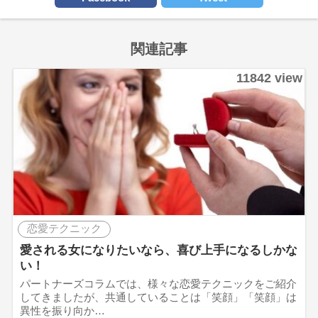
関連記事
11842 view
恋愛テクニック
愛される女になりたいなら、喜び上手になるしかな
い！
パートナーズコラムでは、様々な恋愛テクニックをご紹介
してきましたが、共通していることは「笑顔」「笑顔」は
異性を振り向か…