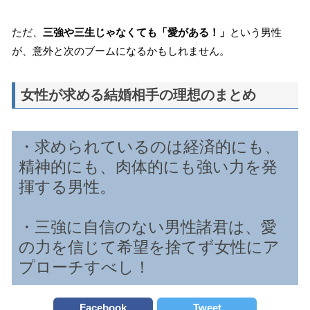
ただ、
三強や三生じゃなくても「愛がある！」
という男性
が、意外と次のブームになるかもしれません。
女性が求める結婚相手の理想のまとめ
・求められているのは経済的にも、
精神的にも、肉体的にも強い力を発
揮する男性。
・三強に自信のない男性諸君は、愛
の力を信じて希望を捨てず女性にア
プローチすべし！
Facebook
Tweet