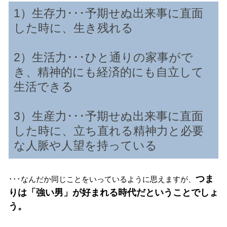
1）生存力･･･予期せぬ出来事に直面
した時に、生き残れる
2）生活力･･･ひと通りの家事がで
き、精神的にも経済的にも自立して
生活できる
3）生産力･･･予期せぬ出来事に直面
した時に、立ち直れる精神力と必要
な人脈や人望を持っている
つま
･･･なんだか同じことをいっているように思えますが、
りは「強い男」が好まれる時代だということでしょ
う。