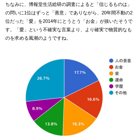
ちなみに、博報堂生活総研の調査によると「信じるものは」
の問いに1位はずっと「善意」でありながら、20年間不動の2
位だった「愛」を2014年にとうとう「お金」が抜いたそうで
す。「愛」という不確実な言葉より、より確実で物質的なも
のを求める風潮のようですね。