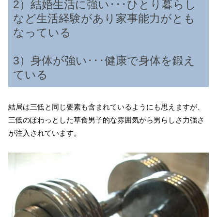
2）結婚生活に強い･･･ひとり暮らし
など生活経験があり家事能力がとも
なっている
3）身体が強い･･･健康で身体を鍛え
ている
結局は三低と同じ要素も含まれているようにも思えますが、
三低のぽわっとした草食男子的な雰囲気から男らしさ力強さ
が注入されています。