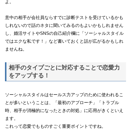
よ。
意中の相手が会社員ならすでに診断テストを受けているかも
しれないので話のネタに聞いてみるのもよいかもしれません
し、婚活サイトやSNSの自己紹介欄に「ソーシャルスタイル
ではエクな私です！」など書いておくと話が広がるかもしれ
ませんね。
相手のタイプごとに対応することで恋愛力
をアップする！
ソーシャルスタイルはセールス力アップのために使われるこ
とが多いということは、「最初のアプローチ」「トラブル
時、相手が消極的になったときの対処」に応用がきくといえ
ます。
これって恋愛でもものすごく重要ポイントですね。