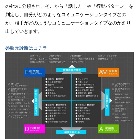
の4つに分類され、そこから「話し方」や「行動パターン」を
判定し、自分がどのようなコミュニケーションタイプなの
か、相手がどのようなコミュニケーションタイプなのか割り
出していきます。
参照元診断はコチラ