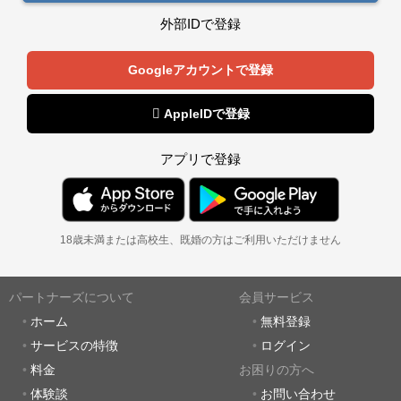
外部IDで登録
Googleアカウントで登録
 AppleIDで登録
アプリで登録
18歳未満または高校生、既婚の方はご利用いただけません
パートナーズについて
会員サービス
ホーム
無料登録
サービスの特徴
ログイン
料金
お困りの方へ
体験談
お問い合わせ