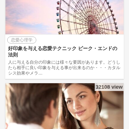
恋愛心理学
好印象を与える恋愛テクニック ピーク・エンドの
法則
人に与える自分の印象には様々な要因があります。どうし
たら相手に良い印象を与える事が出来るのか・・・カタル
シス効果やメラ…
32108 view