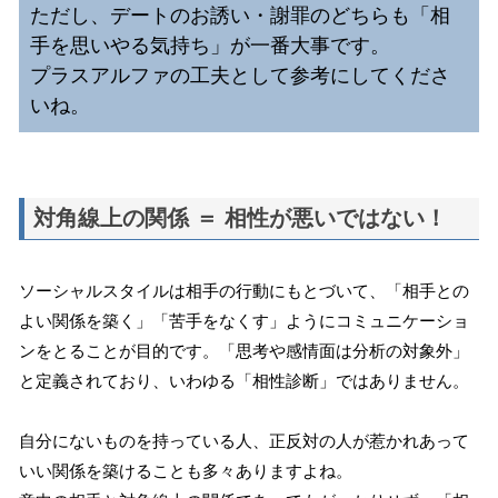
ただし、デートのお誘い・謝罪のどちらも「相
手を思いやる気持ち」が一番大事です。
プラスアルファの工夫として参考にしてくださ
いね。
対角線上の関係 ＝ 相性が悪いではない！
ソーシャルスタイルは相手の行動にもとづいて、「相手との
よい関係を築く」「苦手をなくす」ようにコミュニケーショ
ンをとることが目的です。「思考や感情面は分析の対象外」
と定義されており、いわゆる「相性診断」ではありません。
自分にないものを持っている人、正反対の人が惹かれあって
いい関係を築けることも多々ありますよね。