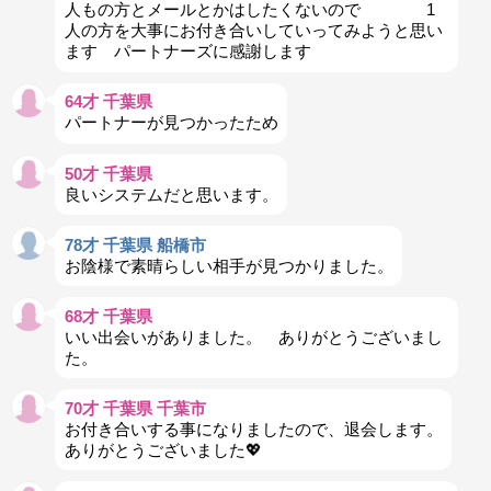
人もの方とメールとかはしたくないので 1
人の方を大事にお付き合いしていってみようと思い
ます パートナーズに感謝します
64才 千葉県
パートナーが見つかったため
50才 千葉県
良いシステムだと思います。
78才 千葉県 船橋市
お陰様で素晴らしい相手が見つかりました。
68才 千葉県
いい出会いがありました。 ありがとうございまし
た。
70才 千葉県 千葉市
お付き合いする事になりましたので、退会します。
ありがとうございました💖