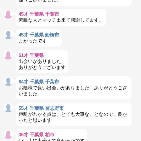
45才 千葉県 千葉市
素敵な人とマッチ出来て感謝してます。
45才 千葉県 船橋市
よかったです
51才 千葉県
出会いがありました
ありがとうございます
64才 千葉県 千葉市
お陰様で良い出会いがありました。ありがとうござ
いました。
55才 千葉県 習志野市
距離がわかる点は、とても大事なことなので、良か
ったと思います
36才 千葉県 柏市
いい人に出会えて良かったです