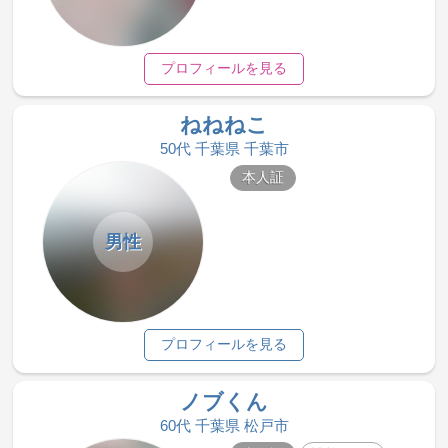
プロフィールを見る
ねねねこ
50代 千葉県 千葉市
本人証
男性
プロフィールを見る
ノブくん
60代 千葉県 松戸市