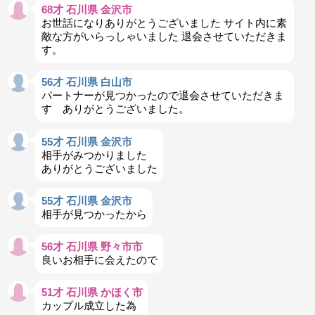
68才 石川県 金沢市
お世話になりありがとうございました サイト内に素
敵な方がいらっしゃいました 退会させていただきま
す。
56才 石川県 白山市
パートナーが見つかったので退会させていただきま
す ありがとうございました。
55才 石川県 金沢市
相手がみつかりました
ありがとうございました
55才 石川県 金沢市
相手が見つかったから
56才 石川県 野々市市
良いお相手に会えたので
51才 石川県 かほく市
カップル成立した為