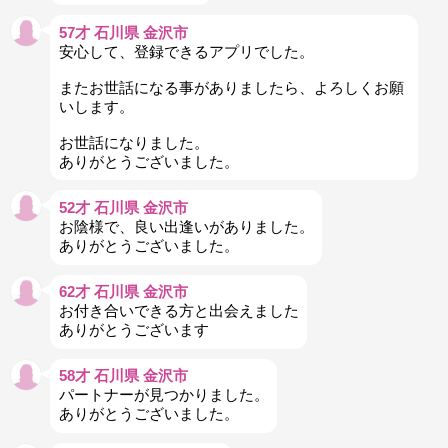
57才 石川県 金沢市
安心して、登録できるアプリでした。
またお世話になる事がありましたら、よろしくお願
いします。
お世話になりました。
ありがとうございました。
52才 石川県 金沢市
お陰様で、良い出逢いがありました。
ありがとうございました。
62才 石川県 金沢市
お付き合いできる方と出会えました
ありがとうございます
58才 石川県 金沢市
パートナーが見つかりました。
ありがとうございました。