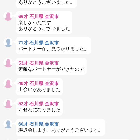
ありがとうございました。
66才 石川県 金沢市
楽しかったです
ありがとうございました
71才 石川県 金沢市
パートナーが、見つかりました。
53才 石川県 金沢市
素敵なパートナーができたので
48才 石川県 金沢市
出会いがありました
52才 石川県 金沢市
おせわになりました
60才 石川県 金沢市
寿退会します。ありがとうございます。