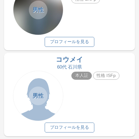
男性
プロフィールを見る
コウメイ
60代 石川県
本人証
性格 ISFp
男性
プロフィールを見る