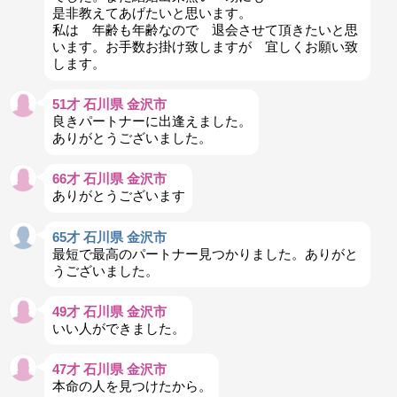
是非教えてあげたいと思います。
私は 年齢も年齢なので 退会させて頂きたいと思
います。お手数お掛け致しますが 宜しくお願い致
します。
51才 石川県 金沢市
良きパートナーに出逢えました。
ありがとうございました。
66才 石川県 金沢市
ありがとうございます
65才 石川県 金沢市
最短で最高のパートナー見つかりました。ありがと
うございました。
49才 石川県 金沢市
いい人ができました。
47才 石川県 金沢市
本命の人を見つけたから。