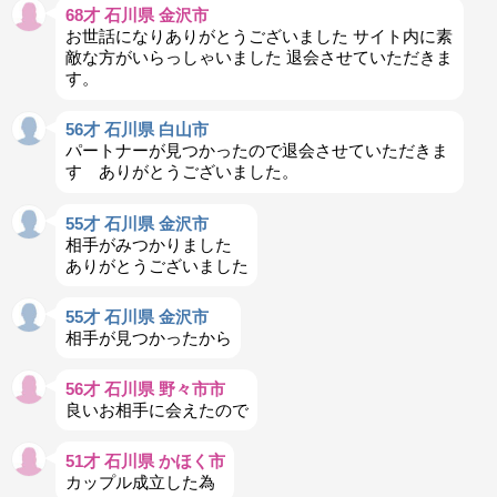
68才 石川県 金沢市
お世話になりありがとうございました サイト内に素
敵な方がいらっしゃいました 退会させていただきま
す。
56才 石川県 白山市
パートナーが見つかったので退会させていただきま
す ありがとうございました。
55才 石川県 金沢市
相手がみつかりました
ありがとうございました
55才 石川県 金沢市
相手が見つかったから
56才 石川県 野々市市
良いお相手に会えたので
51才 石川県 かほく市
カップル成立した為