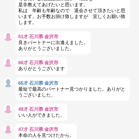
是非教えてあげたいと思います。
私は 年齢も年齢なので 退会させて頂きたいと思
います。お手数お掛け致しますが 宜しくお願い致
します。
51才 石川県 金沢市
良きパートナーに出逢えました。
ありがとうございました。
66才 石川県 金沢市
ありがとうございます
65才 石川県 金沢市
最短で最高のパートナー見つかりました。ありがと
うございました。
49才 石川県 金沢市
いい人ができました。
47才 石川県 金沢市
本命の人を見つけたから。