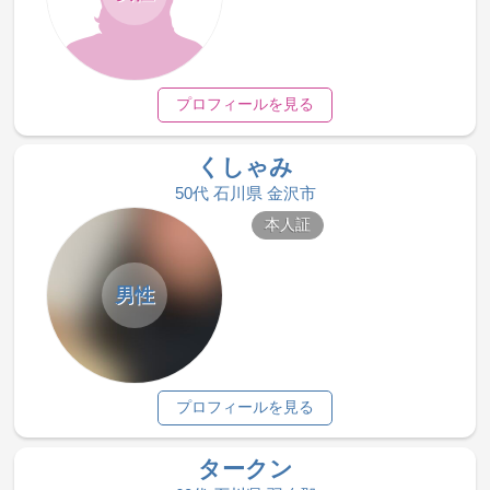
プロフィールを見る
くしゃみ
50代 石川県 金沢市
本人証
男性
プロフィールを見る
タークン