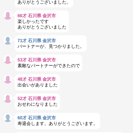
ありがとうございました。
66才 石川県 金沢市
楽しかったです
ありがとうございました
71才 石川県 金沢市
パートナーが、見つかりました。
53才 石川県 金沢市
素敵なパートナーができたので
48才 石川県 金沢市
出会いがありました
52才 石川県 金沢市
おせわになりました
60才 石川県 金沢市
寿退会します。ありがとうございます。