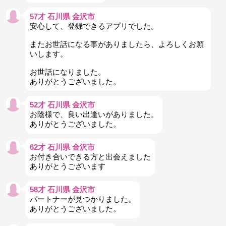
57才 石川県 金沢市
安心して、登録できるアプリでした。
またお世話になる事がありましたら、よろしくお願
いします。
お世話になりました。
ありがとうございました。
52才 石川県 金沢市
お陰様で、良い出逢いがありました。
ありがとうございました。
62才 石川県 金沢市
お付き合いできる方と出会えました
ありがとうございます
58才 石川県 金沢市
パートナーが見つかりました。
ありがとうございました。