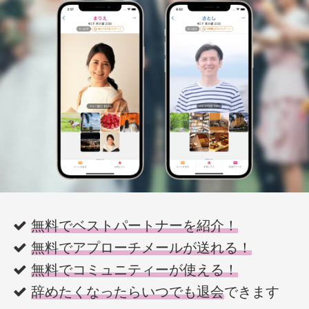
無料でベストパートナーを紹介！
無料でアプローチメールが送れる！
無料でコミュニティーが使える！
辞めたくなったらいつでも退会
できます