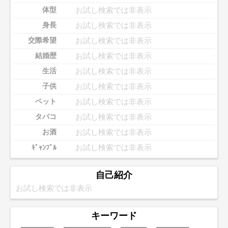
お試し検索では非表示
体型
お試し検索では非表示
身長
お試し検索では非表示
交際希望
お試し検索では非表示
結婚歴
お試し検索では非表示
生活
お試し検索では非表示
子供
お試し検索では非表示
ペット
お試し検索では非表示
タバコ
お試し検索では非表示
お酒
お試し検索では非表示
ｷﾞｬﾝﾌﾞﾙ
自己紹介
お試し検索では非表示
キーワード