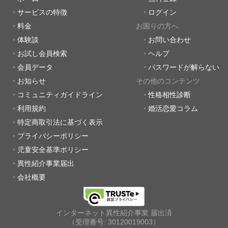
サービスの特徴
ログイン
料金
お困りの方へ
体験談
お問い合わせ
お試し会員検索
ヘルプ
会員データ
パスワードが解らない
お知らせ
その他のコンテンツ
コミュニティガイドライン
性格相性診断
利用規約
婚活恋愛コラム
特定商取引法に基づく表示
プライバシーポリシー
児童安全基準ポリシー
異性紹介事業届出
会社概要
インターネット異性紹介事業 届出済
（受理番号: 30120019003）