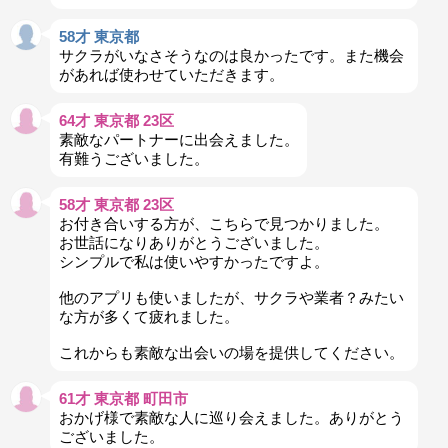
58才 東京都
サクラがいなさそうなのは良かったです。また機会
があれば使わせていただきます。
64才 東京都 23区
素敵なパートナーに出会えました。
有難うございました。
58才 東京都 23区
お付き合いする方が、こちらで見つかりました。
お世話になりありがとうございました。
シンプルで私は使いやすかったですよ。
他のアプリも使いましたが、サクラや業者？みたい
な方が多くて疲れました。
これからも素敵な出会いの場を提供してください。
61才 東京都 町田市
おかげ様で素敵な人に巡り会えました。ありがとう
ございました。