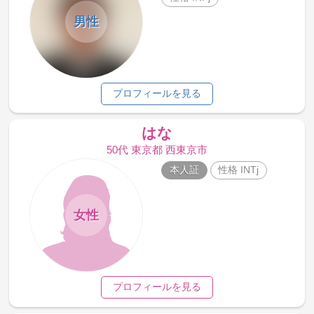
男性
プロフィールを見る
はな
50代 東京都 西東京市
本人証
性格 INTj
女性
プロフィールを見る