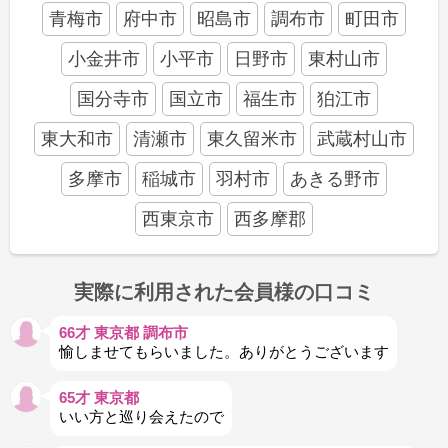
青梅市
府中市
昭島市
調布市
町田市
小金井市
小平市
日野市
東村山市
国分寺市
国立市
福生市
狛江市
東大和市
清瀬市
東久留米市
武蔵村山市
多摩市
稲城市
羽村市
あきる野市
西東京市
西多摩郡
実際に利用された会員様の口コミ
66才 東京都 調布市
愉しませてもらいました。ありがとうございます
65才 東京都
いい方と巡り会えたので