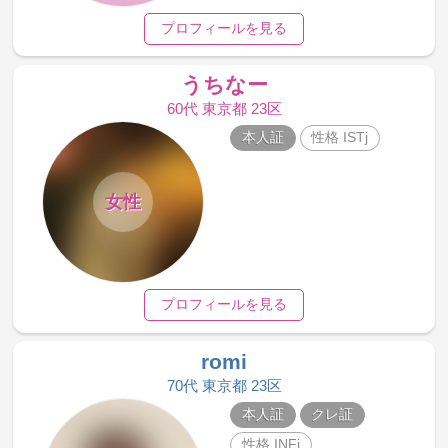
プロフィールを見る
うちなー
60代 東京都 23区
本人証
性格 ISTj
女性
プロフィールを見る
romi
70代 東京都 23区
本人証
クレ証
性格 INFj