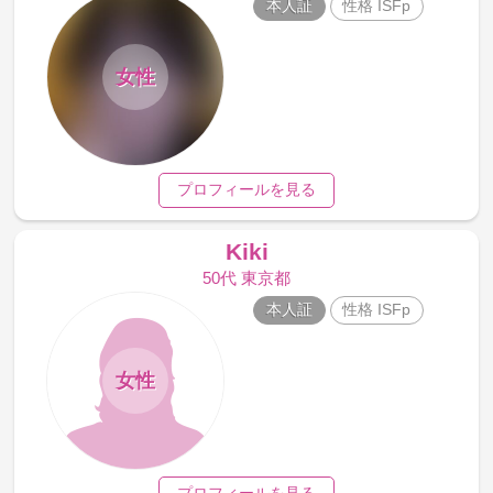
本人証
性格 ISFp
女性
プロフィールを見る
Kiki
50代 東京都
本人証
性格 ISFp
女性