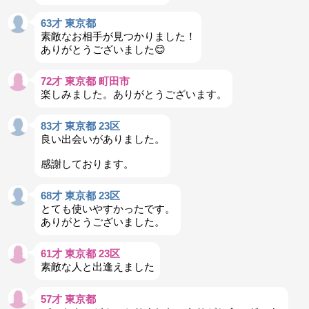
63才 東京都
素敵なお相手が見つかりました！
ありがとうございました😊
72才 東京都 町田市
楽しみました。ありがとうございます。
83才 東京都 23区
良い出会いがありました。
感謝しております。
68才 東京都 23区
とても使いやすかったです。
ありがとうございました。
61才 東京都 23区
素敵な人と出逢えました
57才 東京都