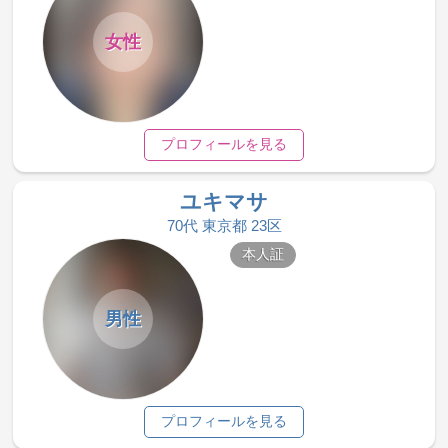
女性
プロフィールを見る
ユキマサ
70代 東京都 23区
本人証
男性
プロフィールを見る