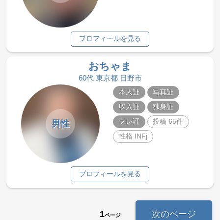
プロフィールを見る
おちゃま
60代 東京都 日野市
本人証
写真証
収入証
独身証
クレ証
投稿 65件
男性
性格 INFj
プロフィールを見る
1
次のページ
ページ