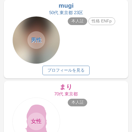
mugi
50代 東京都 23区
本人証
性格 ENFp
男性
プロフィールを見る
まり
70代 東京都
本人証
女性