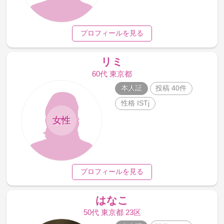
プロフィールを見る
リミ
60代 東京都
本人証
投稿 40件
性格 ISTj
女性
プロフィールを見る
はなこ
50代 東京都 23区