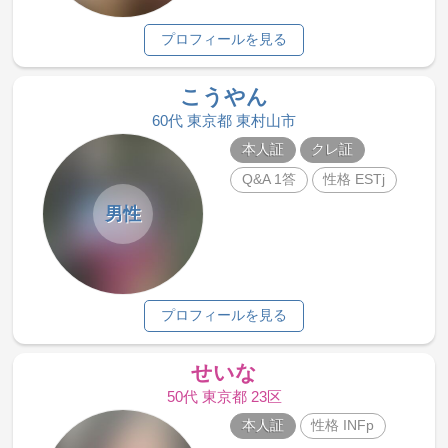
プロフィールを見る
こうやん
60代 東京都 東村山市
本人証
クレ証
Q&A 1答
性格 ESTj
男性
プロフィールを見る
せいな
50代 東京都 23区
本人証
性格 INFp