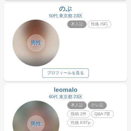
のぶ
50代 東京都 23区
本人証
性格 ISFj
男性
プロフィールを見る
leomalo
60代 東京都 23区
本人証
クレ証
投稿 2件
Q&A 7答
性格 ESTp
男性