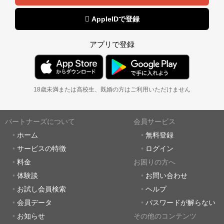
 AppleIDで登録
アプリで登録
18歳未満または高校生、既婚の方はご利用いただけません
パートナーズについて
会員サービス
ホーム
無料登録
サービスの特徴
ログイン
料金
お困りの方へ
体験談
お問い合わせ
お試し会員検索
ヘルプ
会員データ
パスワードが解らない
お知らせ
その他のコンテンツ