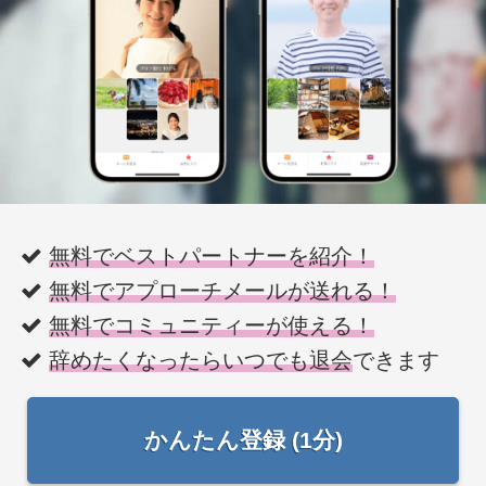
無料でベストパートナーを紹介！
無料でアプローチメールが送れる！
無料でコミュニティーが使える！
辞めたくなったらいつでも退会
できます
かんたん登録 (1分)