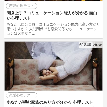
恋愛心理テスト
聞き上手？コミュニケーション能力が分かる 面白
い心理テスト
あなたは自分自身、コミュニケーション能力は高い方だと
思いますか？ 人間関係でも恋愛関係でもコミュニケーシ
ョンは大事なこ…
61840 view
恋愛心理テスト
あなたが望む家族のあり方が分かる 心理テスト