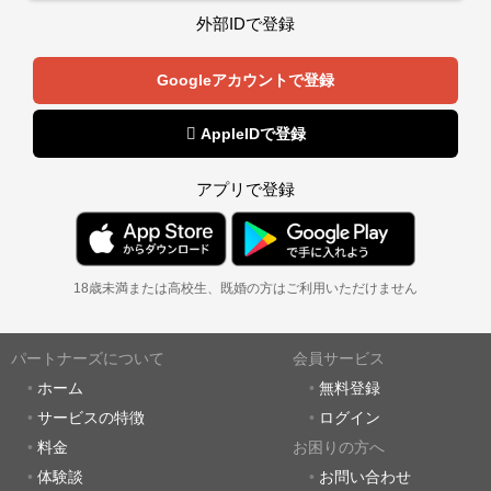
外部IDで登録
Googleアカウントで登録
 AppleIDで登録
アプリで登録
18歳未満または高校生、既婚の方はご利用いただけません
パートナーズについて
会員サービス
ホーム
無料登録
サービスの特徴
ログイン
料金
お困りの方へ
体験談
お問い合わせ