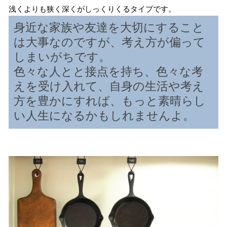
浅くよりも狭く深くがしっくりくるタイプです。
身近な家族や友達を大切にすること
は大事なのですが、考え方が偏って
しまいがちです。
色々な人とと接点を持ち、色々な考
えを受け入れて、自身の生活や考え
方を豊かにすれば、もっと素晴らし
い人生になるかもしれませんよ。