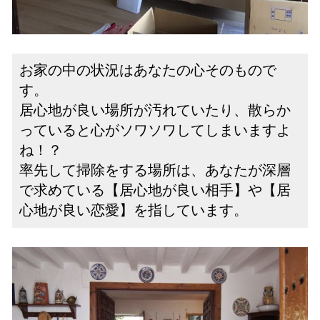
お家の中の状況はあなたの心そのもので
す。
居心地が良い場所が汚れていたり、散らか
っていると心がソワソワしてしまいますよ
ね！？
率先して掃除をする場所は、あなたが深層
で求めている【居心地が良い相手】や【居
心地が良い恋愛】を指しています。