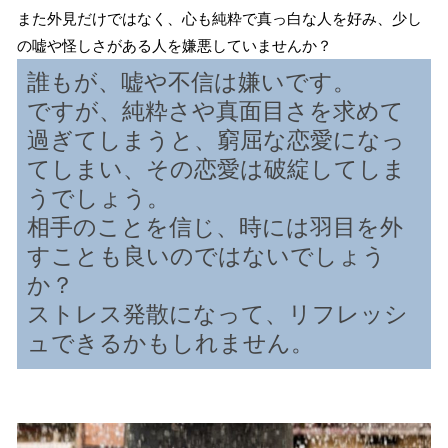
また外見だけではなく、心も純粋で真っ白な人を好み、少し
の嘘や怪しさがある人を嫌悪していませんか？
誰もが、嘘や不信は嫌いです。
ですが、純粋さや真面目さを求めて
過ぎてしまうと、窮屈な恋愛になっ
てしまい、その恋愛は破綻してしま
うでしょう。
相手のことを信じ、時には羽目を外
すことも良いのではないでしょう
か？
ストレス発散になって、リフレッシ
ュできるかもしれません。