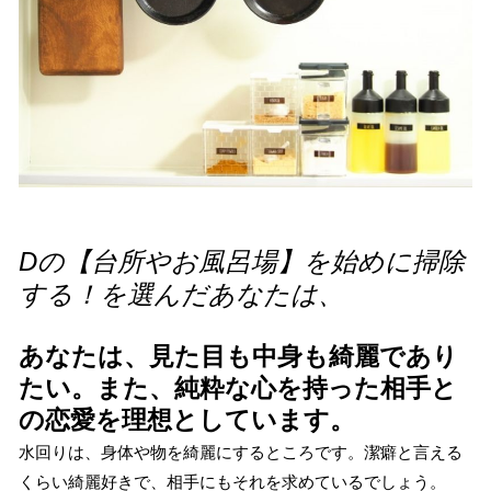
Dの【台所やお風呂場】を始めに掃除
する！を選んだあなたは、
あなたは、見た目も中身も綺麗であり
たい。また、純粋な心を持った相手と
の恋愛を理想としています。
水回りは、身体や物を綺麗にするところです。潔癖と言える
くらい綺麗好きで、相手にもそれを求めているでしょう。