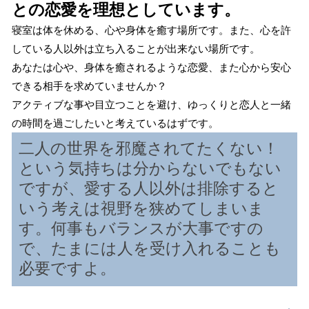
との恋愛を理想としています。
寝室は体を休める、心や身体を癒す場所です。また、心を許
している人以外は立ち入ることが出来ない場所です。
あなたは心や、身体を癒されるような恋愛、また心から安心
できる相手を求めていませんか？
アクティブな事や目立つことを避け、ゆっくりと恋人と一緒
の時間を過ごしたいと考えているはずです。
二人の世界を邪魔されてたくない！
という気持ちは分からないでもない
ですが、愛する人以外は排除すると
いう考えは視野を狭めてしまいま
す。何事もバランスが大事ですの
で、たまには人を受け入れることも
必要ですよ。