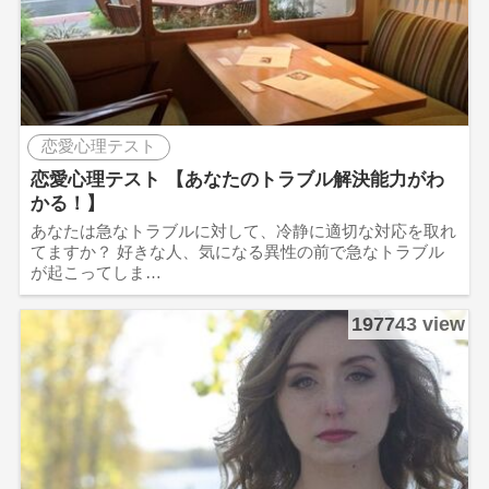
恋愛心理テスト
恋愛心理テスト 【あなたのトラブル解決能力がわ
かる！】
あなたは急なトラブルに対して、冷静に適切な対応を取れ
てますか？ 好きな人、気になる異性の前で急なトラブル
が起こってしま…
197743 view