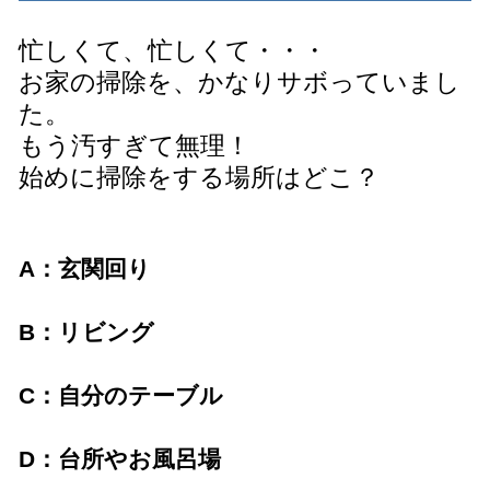
忙しくて、忙しくて・・・
お家の掃除を、かなりサボっていまし
た。
もう汚すぎて無理！
始めに掃除をする場所はどこ？
A：玄関回り
B：リビング
C：自分のテーブル
D：台所やお風呂場