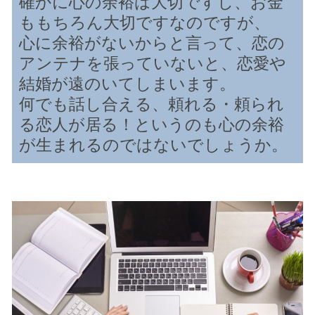
確かに心の余裕は大切ですし、お金
ももちろん大切ですなのですが、
心に余裕がないからと言って、恋の
アンテナを張っていないと、恋愛や
結婚が遠のいてしまいます。
何でも話し合える、頼れる・頼られ
る恋人が居る！というのも心の余裕
が生まれるのではないでしょうか。