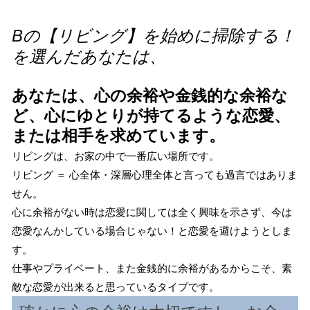
Bの【リビング】を始めに掃除する！
を選んだあなたは、
あなたは、心の余裕や金銭的な余裕な
ど、心にゆとりが持てるような恋愛、
または相手を求めています。
リビングは、お家の中で一番広い場所です。
リビング ＝ 心全体・深層心理全体と言っても過言ではありま
せん。
心に余裕がない時は恋愛に関しては全く興味を示さず、今は
恋愛なんかしている場合じゃない！と恋愛を避けようとしま
す。
仕事やプライベート、また金銭的に余裕があるからこそ、素
敵な恋愛が出来ると思っているタイプです。