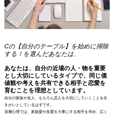
Cの【自分のテーブル】を始めに掃除
する！を選んだあなたは、
あなたは、自分の近場の人・物を重要
とし大切にしているタイプで、同じ価
値観や考えを共有できる相手と恋愛を
育むことを理想としています。
自分の家族や友人、もちろん恋人を大切にしていくことを生
きがいとしているはずです。
深層心理では、家族愛や友愛を大事にする相手を求め、広く