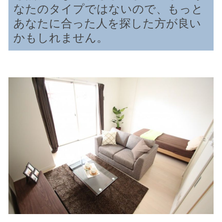
なたのタイプではないので、もっと
あなたに合った人を探した方が良い
かもしれません。