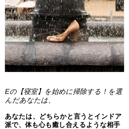
Eの【寝室】を始めに掃除する！を選
んだあなたは、
あなたは、どちらかと言うとインドア
派で、体も心も癒し合えるような相手