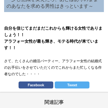
のあなたを求める男性はきっといます～
自分を信じてまだまだこれからも輝ける女性でありま
しょう！！
アラフォー女性が最も輝き、モテる時代が来ていま
す！！
さて、たくさんの婚活パーティー、アラフォー女性の結婚式
のお手伝いをさせていただくのでこれからまた忙しくなる作
者なのでした・・・・
Facebook
Tweet
関連記事