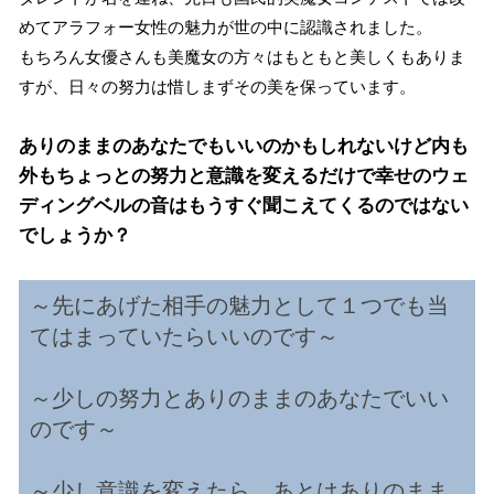
めてアラフォー女性の魅力が世の中に認識されました。
もちろん女優さんも美魔女の方々はもともと美しくもありま
すが、日々の努力は惜しまずその美を保っています。
ありのままのあなたでもいいのかもしれないけど内も
外もちょっとの努力と意識を変えるだけで幸せのウェ
ディングベルの音はもうすぐ聞こえてくるのではない
でしょうか？
～先にあげた相手の魅力として１つでも当
てはまっていたらいいのです～
～少しの努力とありのままのあなたでいい
のです～
～少し意識を変えたら、あとはありのまま