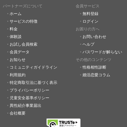
パートナーズについて
会員サービス
ホーム
無料登録
サービスの特徴
ログイン
料金
お困りの方へ
体験談
お問い合わせ
お試し会員検索
ヘルプ
会員データ
パスワードが解らない
お知らせ
その他のコンテンツ
コミュニティガイドライン
性格相性診断
利用規約
婚活恋愛コラム
特定商取引法に基づく表示
プライバシーポリシー
児童安全基準ポリシー
異性紹介事業届出
会社概要