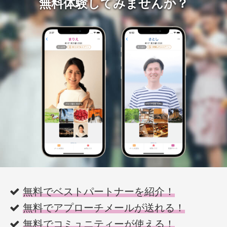
無料体験してみませんか？
無料でベストパートナーを紹介！
無料でアプローチメールが送れる！
無料でコミュニティーが使える！