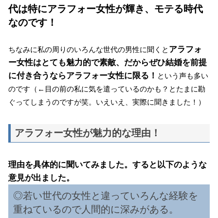
代は特にアラフォー女性が輝き、モテる時代
なのです！
アラフォ
ちなみに私の周りのいろんな世代の男性に聞くと
ー女性はとても魅力的で素敵、だからぜひ結婚を前提
に付き合うならアラフォー女性に限る！
という声も多い
のです（←目の前の私に気を遣っているのかも？とたまに勘
ぐってしまうのですが笑。いえいえ、実際に聞きました！）
アラフォー女性が魅力的な理由！
理由を具体的に聞いてみました。すると以下のような
意見が出ました。
◎若い世代の女性と違っていろんな経験を
重ねているので人間的に深みがある。