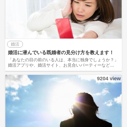
婚活
婚活に潜んでいる既婚者の見分け方を教えます！
「あなたの目の前のいる人は、本当に独身でしょうか？」
婚活アプリや、婚活サイト、お見合いパーティーなど…
9204 view