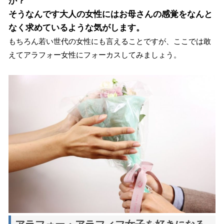
か？
そうなんです大人の女性にはお母さんの感覚をなんと
なく求めているような気がします。
もちろん若い世代の女性にも言えることですが、ここでは敢
えてアラフォー女性にフォーカスしてみましょう。