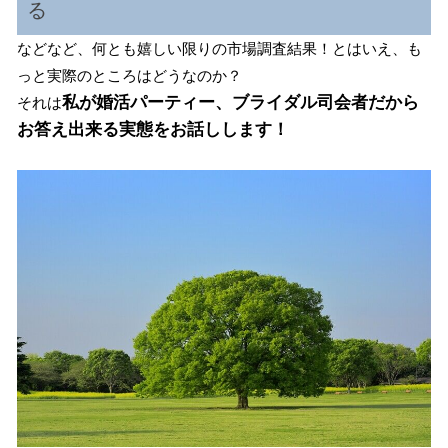
る
などなど、何とも嬉しい限りの市場調査結果！とはいえ、も
っと実際のところはどうなのか？
私が婚活パーティー、ブライダル司会者だから
それは
お答え出来る実態をお話しします！