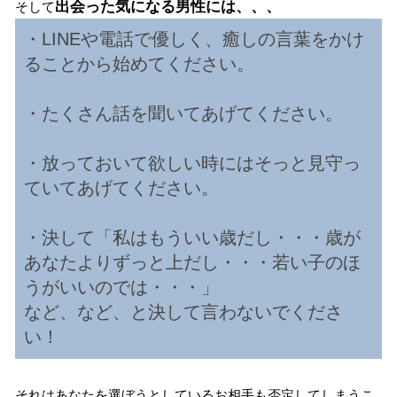
出会った気になる男性には、、、
そして
・LINEや電話で優しく、癒しの言葉をかけ
ることから始めてください。
・たくさん話を聞いてあげてください。
・放っておいて欲しい時にはそっと見守っ
ていてあげてください。
・決して「私はもういい歳だし・・・歳が
あなたよりずっと上だし・・・若い子のほ
うがいいのでは・・・」
など、など、と決して言わないでくださ
い！
それはあなたを選ぼうとしているお相手も否定してしまうこ