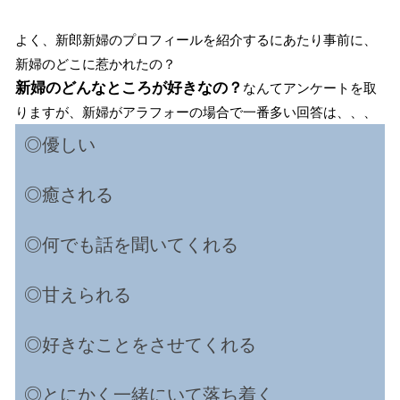
よく、新郎新婦のプロフィールを紹介するにあたり事前に、
新婦のどこに惹かれたの？
新婦のどんなところが好きなの？
なんてアンケートを取
りますが、新婦がアラフォーの場合で一番多い回答は、、、
◎優しい
◎癒される
◎何でも話を聞いてくれる
◎甘えられる
◎好きなことをさせてくれる
◎とにかく一緒にいて落ち着く