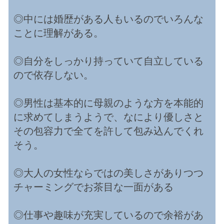
◎中には婚歴がある人もいるのでいろんな
ことに理解がある。
◎自分をしっかり持っていて自立している
ので依存しない。
◎男性は基本的に母親のような方を本能的
に求めてしまうようで、なにより優しさと
その包容力で全てを許して包み込んでくれ
そう。
◎大人の女性ならではの美しさがありつつ
チャーミングでお茶目な一面がある
◎仕事や趣味が充実しているので余裕があ