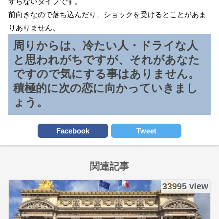
ずらないタイプです。
前向きなので落ち込んだり、ショックを受けるとことがあま
りありません。
周りからは、冷たい人・ドライな人
と思われがちですが、それがあなた
ですので気にする事はありません。
積極的に次の恋に向かっていきまし
ょう。
Facebook
Tweet
関連記事
33995 view