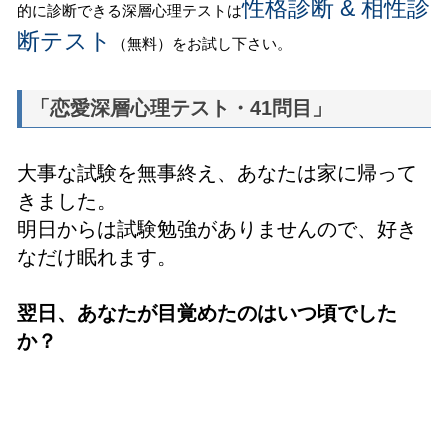
性格診断 & 相性診
的に診断できる深層心理テストは
断テスト
（無料）をお試し下さい。
「恋愛深層心理テスト・41問目」
大事な試験を無事終え、あなたは家に帰って
きました。
明日からは試験勉強がありませんので、好き
なだけ眠れます。
翌日、あなたが目覚めたのはいつ頃でした
か？