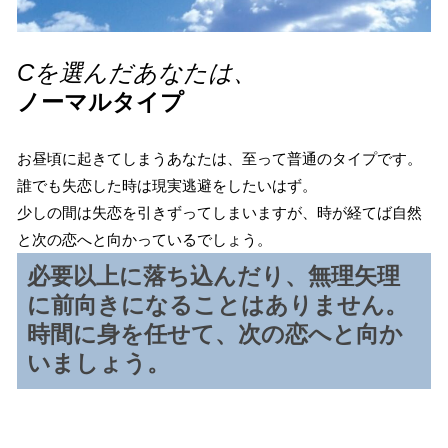
Cを選んだあなたは、
ノーマルタイプ
お昼頃に起きてしまうあなたは、至って普通のタイプです。
誰でも失恋した時は現実逃避をしたいはず。
少しの間は失恋を引きずってしまいますが、時が経てば自然
と次の恋へと向かっているでしょう。
必要以上に落ち込んだり、無理矢理
に前向きになることはありません。
時間に身を任せて、次の恋へと向か
いましょう。