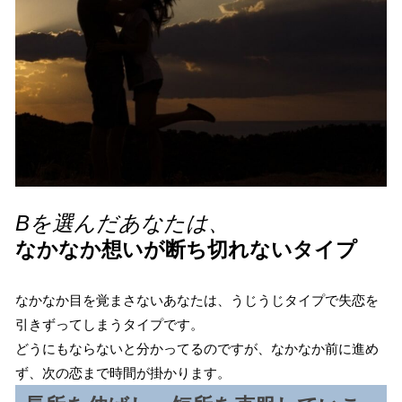
Bを選んだあなたは、
なかなか想いが断ち切れないタイプ
なかなか目を覚まさないあなたは、うじうじタイプで失恋を
引きずってしまうタイプです。
どうにもならないと分かってるのですが、なかなか前に進め
ず、次の恋まで時間が掛かります。