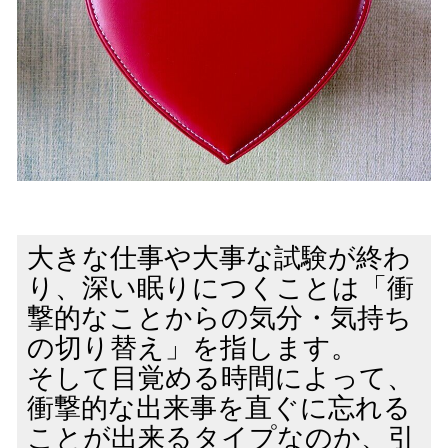
大きな仕事や大事な試験が終わ
り、深い眠りにつくことは「衝
撃的なことからの気分・気持ち
の切り替え」を指します。
そして目覚める時間によって、
衝撃的な出来事を直ぐに忘れる
ことが出来るタイプなのか、引