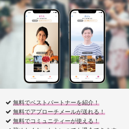
無料でベストパートナーを紹介！
無料でアプローチメールが送れる！
無料でコミュニティーが使える！