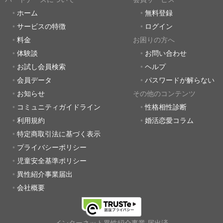
ホーム
無料登録
サービスの特徴
ログイン
料金
お困りの方へ
体験談
お問い合わせ
お試し会員検索
ヘルプ
会員データ
パスワードが解らない
お知らせ
その他のコンテンツ
コミュニティガイドライン
性格相性診断
利用規約
婚活恋愛コラム
特定商取引法に基づく表示
プライバシーポリシー
児童安全基準ポリシー
異性紹介事業届出
会社概要