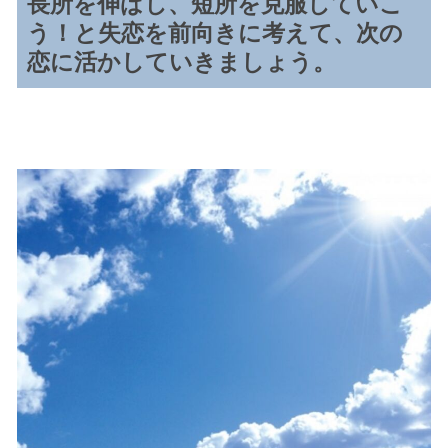
長所を伸ばし、短所を克服していこ
う！と失恋を前向きに考えて、次の
恋に活かしていきましょう。