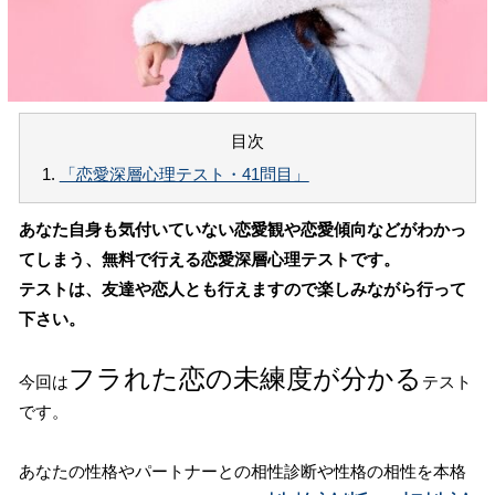
目次
1.
「恋愛深層心理テスト・41問目」
あなた自身も気付いていない恋愛観や恋愛傾向などがわかっ
てしまう、無料で行える恋愛深層心理テストです。
テストは、友達や恋人とも行えますので楽しみながら行って
下さい。
フラれた恋の未練度が分かる
今回は
テスト
です。
あなたの性格やパートナーとの相性診断や性格の相性を本格