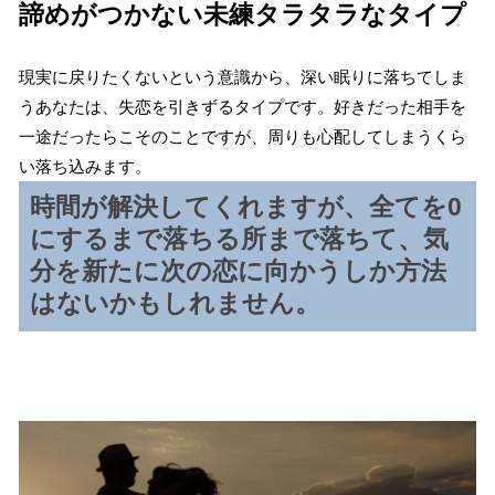
諦めがつかない未練タラタラなタイプ
現実に戻りたくないという意識から、深い眠りに落ちてしま
うあなたは、失恋を引きずるタイプです。好きだった相手を
一途だったらこそのことですが、周りも心配してしまうくら
い落ち込みます。
時間が解決してくれますが、全てを0
にするまで落ちる所まで落ちて、気
分を新たに次の恋に向かうしか方法
はないかもしれません。