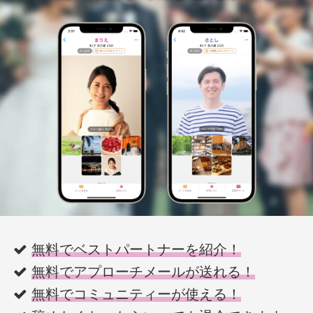
無料でベストパートナーを紹介！
無料でアプローチメールが送れる！
無料でコミュニティーが使える！