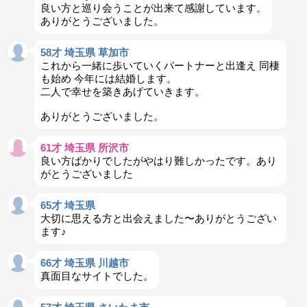
良い方と巡り会うことが出来て感謝しています。
ありがとうございました。
58才 埼玉県 草加市
これから一緒に歩いていくパートナーと出逢え 同棲
も始め 今年には結婚します。
二人で幸せを築きあげていきます。
ありがとうございました。
61才 埼玉県 所沢市
良い方ばかりでしたがやはり難しかったです。あり
がとうございました
65才 埼玉県
大切に思える方と出会えました〜ありがとうござい
ます♪
66才 埼玉県 川越市
真面目なサイトでした。