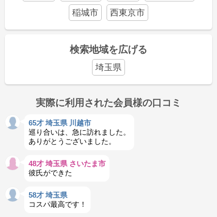
稲城市
西東京市
検索地域を広げる
埼玉県
実際に利用された会員様の口コミ
65才 埼玉県 川越市
巡り合いは、急に訪れました。
ありがとうございました。
48才 埼玉県 さいたま市
彼氏ができた
58才 埼玉県
コスパ最高です！