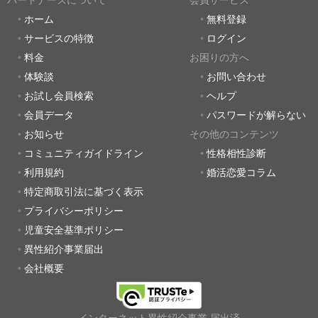
パートナーズについて
会員サービス
ホーム
無料登録
サービスの特徴
ログイン
料金
お困りの方へ
体験談
お問い合わせ
お試し会員検索
ヘルプ
会員データ
パスワードが解らない
お知らせ
その他のコンテンツ
コミュニティガイドライン
性格相性診断
利用規約
婚活恋愛コラム
特定商取引法に基づく表示
プライバシーポリシー
児童安全基準ポリシー
異性紹介事業届出
会社概要