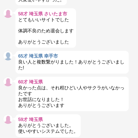
58才 埼玉県 さいたま市
とてもいいサイトでした
体調不良のため退会します
ありがとうございました
65才 埼玉県 幸手市
良い人と複数繋がりました！ありがとうございまし
た!
60才 埼玉県
良かった点は、それ程ひどい人やサクラがいなかっ
たです
お世話になりました！
ありがとうございます
59才 埼玉県
ありがとうございました。
使いやすいシステムでした。