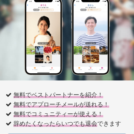
無料でベストパートナーを紹介！
無料でアプローチメールが送れる！
無料でコミュニティーが使える！
辞めたくなったらいつでも退会
できます