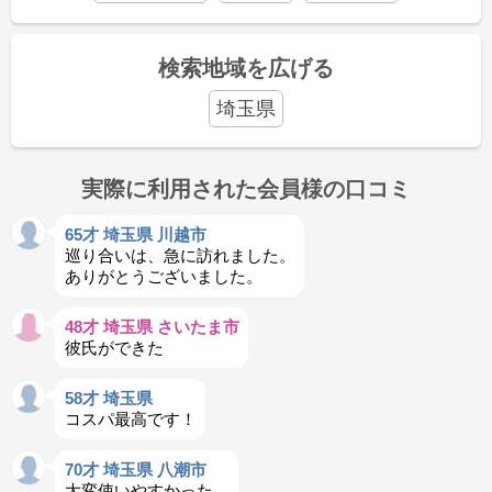
検索地域を広げる
埼玉県
実際に利用された会員様の口コミ
65才 埼玉県 川越市
巡り合いは、急に訪れました。
ありがとうございました。
48才 埼玉県 さいたま市
彼氏ができた
58才 埼玉県
コスパ最高です！
70才 埼玉県 八潮市
大変使いやすかった。