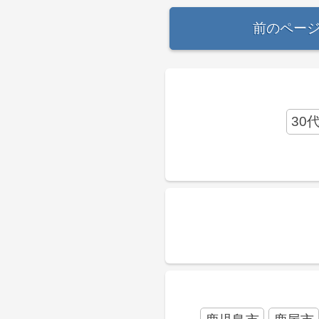
前のペー
30