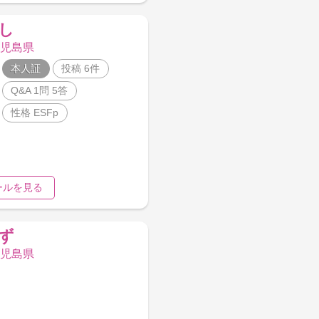
し
鹿児島県
本人証
投稿 6件
Q&A 1問 5答
性格 ESFp
ールを見る
ず
鹿児島県