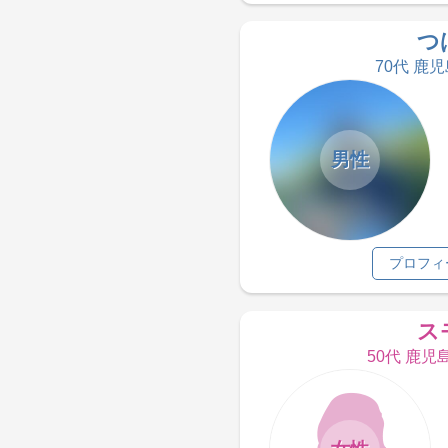
つ
70代 鹿
男性
プロフィ
ス
50代 鹿児