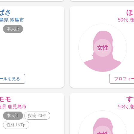
ばさ
ほ
児島県 霧島市
50代 
本人証
女性
ールを見る
プロフィ
モモ
す
島県 鹿児島市
50代 
本人証
投稿 23件
性格 INTp