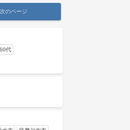
次のページ
60代