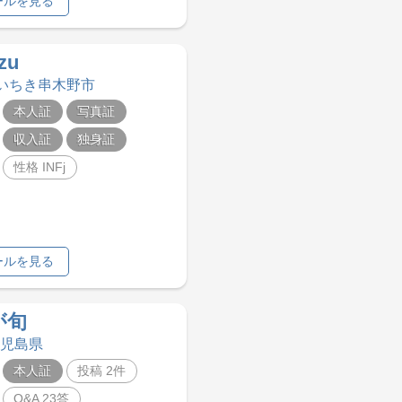
ールを見る
zu
 いちき串木野市
本人証
写真証
収入証
独身証
性格 INFj
ールを見る
が旬
鹿児島県
本人証
投稿 2件
Q&A 23答