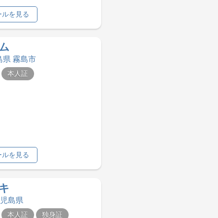
ールを見る
ム
島県 霧島市
本人証
ールを見る
キ
鹿児島県
本人証
独身証